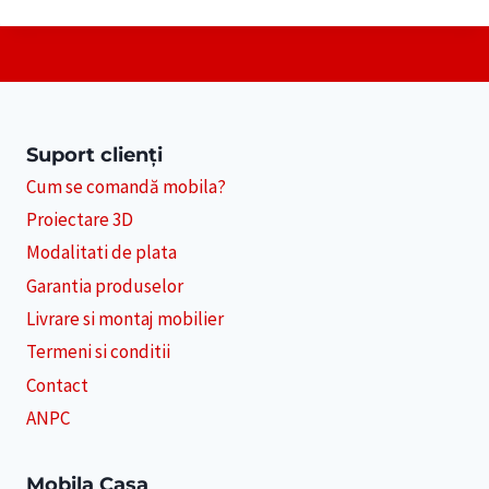
Suport clienți
Cum se comandă mobila?
Proiectare 3D
Modalitati de plata
Garantia produselor
Livrare si montaj mobilier
Termeni si conditii
Contact
ANPC
Mobila Casa