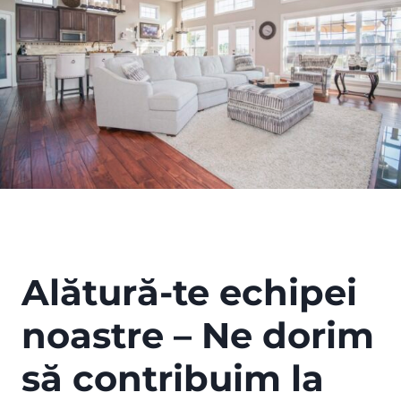
Alătură-te echipei
noastre – Ne dorim
să contribuim la