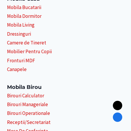
Mobila Bucatarii
Mobila Dormitor
Mobila Living
Dressinguri
Camere de Tineret
Mobilier Pentru Copii
Fronturi MDF
Canapele
Mobila Birou
Birouri Calculator
Birouri Manageriale
Birouri Operationale
Receptii/Secretariat