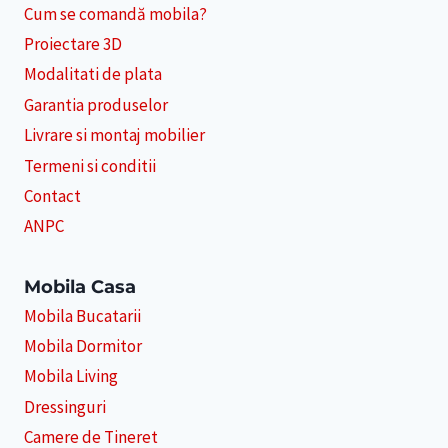
Cum se comandă mobila?
Proiectare 3D
Modalitati de plata
Garantia produselor
Livrare si montaj mobilier
Termeni si conditii
Contact
ANPC
Mobila Casa
Mobila Bucatarii
Mobila Dormitor
Mobila Living
Dressinguri
Camere de Tineret