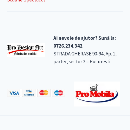
Ai nevoie de ajutor? Sună la:
0726.234.342
STRADA GHERASE 90-94, Ap. 1,
parter, sector 2 – Bucuresti