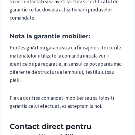
sa ne contactati si sa aveti factura si certificatul de
garantie ce fac dovada achizitionarii produselor
comandate.
Nota la garantie mobilier:
ProDesignArt nu garanteaza ca finisajele si texturile
materialelor utilizate la comanda initiala vor fi
identice dupa reparatie, in sensul ca pot aparea mici
diferente de structura a lemnului, textilului sau
pielii.
Fie ca doriti sa comandati mobilier sau sa folositi
garantia celui efectuat, va asteptam la noi.
Contact direct pentru