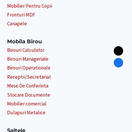
Mobilier Pentru Copii
Fronturi MDF
Canapele
Mobila Birou
Birouri Calculator
Birouri Manageriale
Birouri Operationale
Receptii/Secretariat
Mese De Conferinta
Stocare Documente
Mobilier comercial
Dulapuri Metalice
Saltele