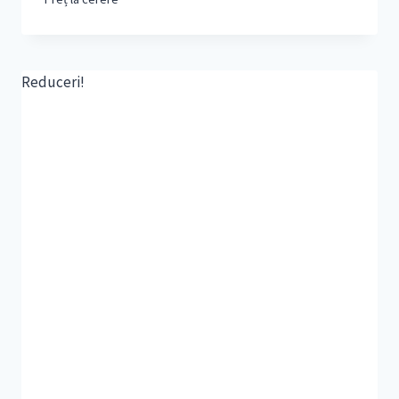
Reduceri!