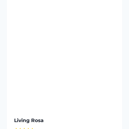
Living Rosa