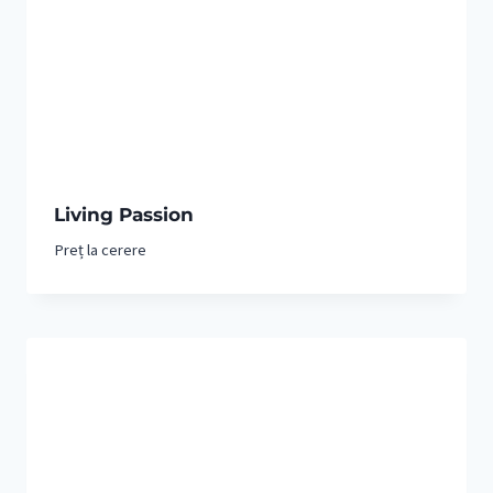
Living Passion
Preț la cerere