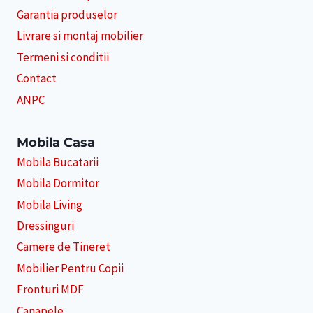
Garantia produselor
Livrare si montaj mobilier
Termeni si conditii
Contact
ANPC
Mobila Casa
Mobila Bucatarii
Mobila Dormitor
Mobila Living
Dressinguri
Camere de Tineret
Mobilier Pentru Copii
Fronturi MDF
Canapele