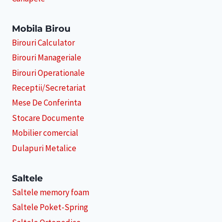
Mobila Birou
Birouri Calculator
Birouri Manageriale
Birouri Operationale
Receptii/Secretariat
Mese De Conferinta
Stocare Documente
Mobilier comercial
Dulapuri Metalice
Saltele
Saltele memory foam
Saltele Poket-Spring