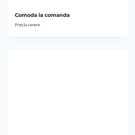
Comoda la comanda
Preț la cerere