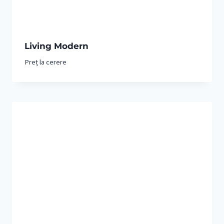
Living Modern
Preț la cerere