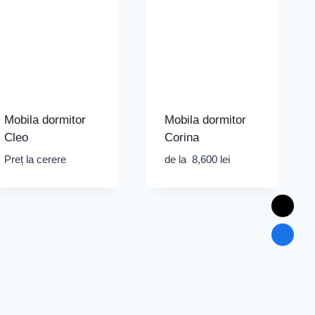
Mobila dormitor
Mobila dormitor
Cleo
Corina
Preț la cerere
de la
8,600
lei