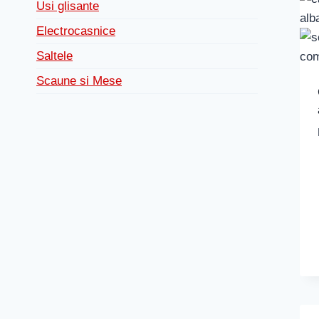
Usi glisante
Electrocasnice
Saltele
Scaune si Mese