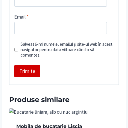
Email
*
Salvează-mi numele, emailul și site-ul web în acest
navigator pentru data viitoare când o să
comentez.
Produse similare
Mobila de bucatarie Liscia