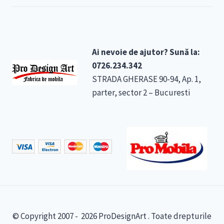
Ai nevoie de ajutor? Sună la:
0726.234.342
STRADA GHERASE 90-94, Ap. 1,
parter, sector 2 – Bucuresti
© Copyright 2007 - 2026 ProDesignArt . Toate drepturile