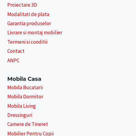
Proiectare 3D
Modalitati de plata
Garantia produselor
Livrare si montaj mobilier
Termeni si conditii
Contact
ANPC
Mobila Casa
Mobila Bucatarii
Mobila Dormitor
Mobila Living
Dressinguri
Camere de Tineret
Mobilier Pentru Copii