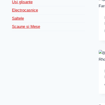
Usi glisante
Electrocasnice
Saltele
Scaune si Mese