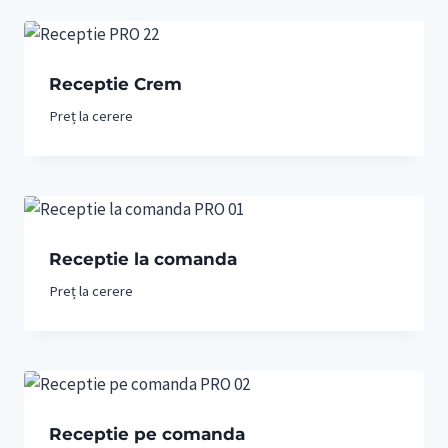
Receptie Crem
Preț la cerere
Receptie la comanda
Preț la cerere
Receptie pe comanda