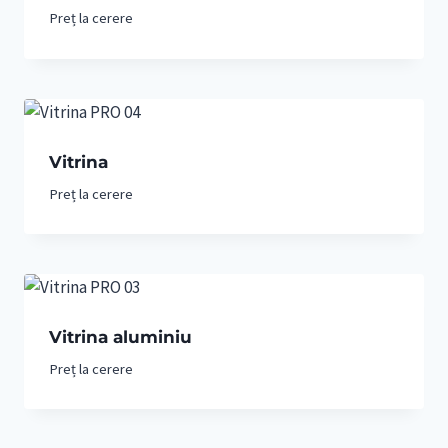
Preț la cerere
Vitrina
Preț la cerere
Vitrina aluminiu
Preț la cerere