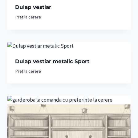
Dulap vestiar
Preț la cerere
Dulap vestiar metalic Sport
Preț la cerere