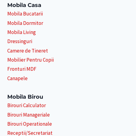
Mobila Casa
Mobila Bucatarii
Mobila Dormitor
Mobila Living
Dressinguri
Camere de Tineret
Mobilier Pentru Copii
Fronturi MDF
Canapele
Mobila Birou
Birouri Calculator
Birouri Manageriale
Birouri Operationale
Receptii/Secretariat