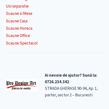
Usi separatie
Scaune si Mese
Scaune Casa
Scaune Horeca
Scaune Office
Scaune Spectacol
Ai nevoie de ajutor? Sună la:
0726.234.342
STRADA GHERASE 90-94, Ap. 1,
parter, sector 2 – Bucuresti