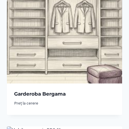
Garderoba Bergama
Preț la cerere