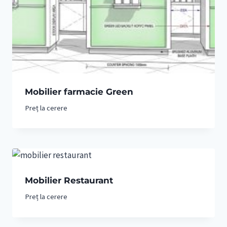
Mobilier farmacie Green
Preț la cerere
Mobilier Restaurant
Preț la cerere