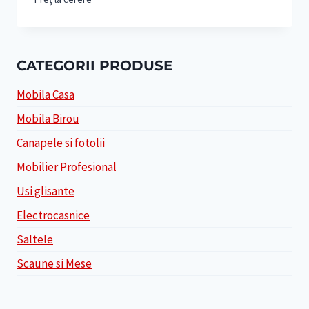
CATEGORII PRODUSE
Mobila Casa
Mobila Birou
Canapele si fotolii
Mobilier Profesional
Usi glisante
Electrocasnice
Saltele
Scaune si Mese