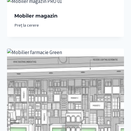
Mobiler magazin
Preț la cerere