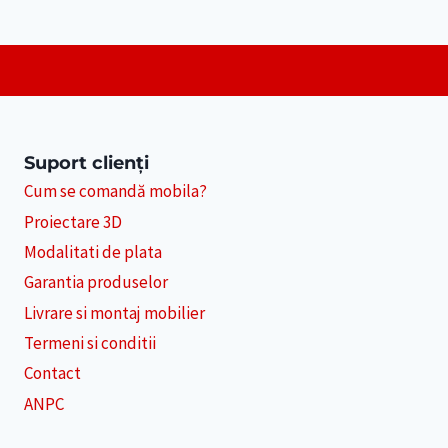
Suport clienți
Cum se comandă mobila?
Proiectare 3D
Modalitati de plata
Garantia produselor
Livrare si montaj mobilier
Termeni si conditii
Contact
ANPC