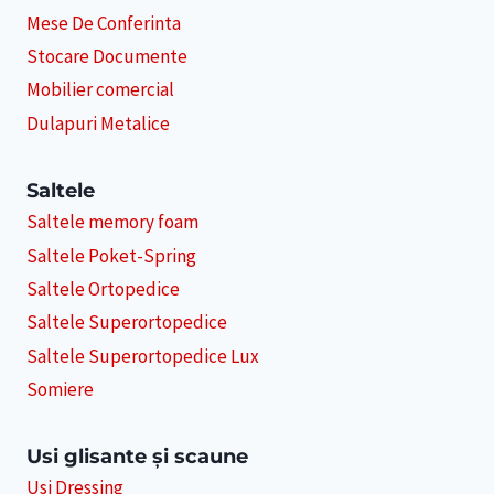
Mese De Conferinta
Stocare Documente
Mobilier comercial
Dulapuri Metalice
Saltele
Saltele memory foam
Saltele Poket-Spring
Saltele Ortopedice
Saltele Superortopedice
Saltele Superortopedice Lux
Somiere
Usi glisante și scaune
Usi Dressing