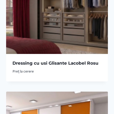
Dressing cu usi Glisante Lacobel Rosu
Preț la cerere