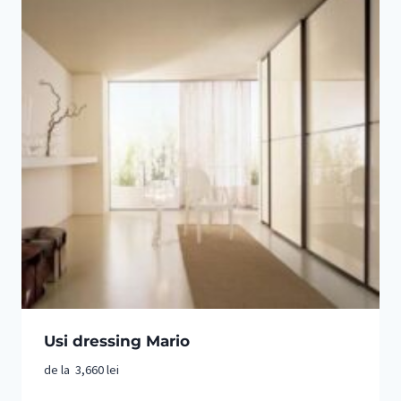
Usi dressing Mario
de la
3,660
lei