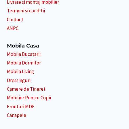
Livrare si montaj mobilier
Termeni si conditii
Contact
ANPC
Mobila Casa
Mobila Bucatarii
Mobila Dormitor
Mobila Living
Dressinguri
Camere de Tineret
Mobilier Pentru Copii
Fronturi MDF
Canapele