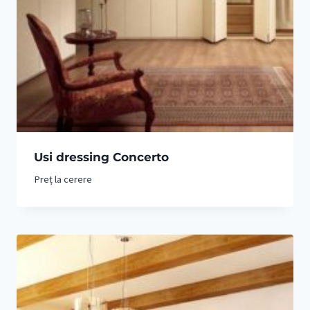
Usi dressing Concerto
Preț la cerere