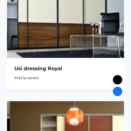
Usi dressing Royal
Preț la cerere