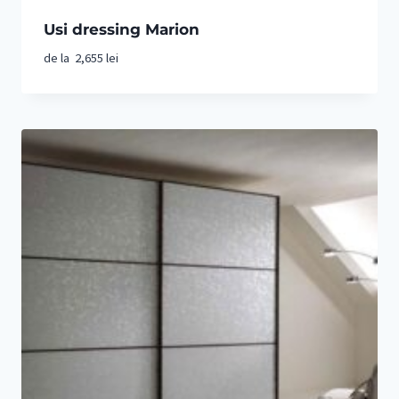
Usi dressing Marion
de la
2,655
lei