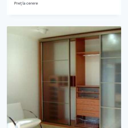
Preț la cerere