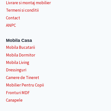
Livrare si montaj mobilier
Termeni si conditii
Contact
ANPC
Mobila Casa
Mobila Bucatarii
Mobila Dormitor
Mobila Living
Dressinguri
Camere de Tineret
Mobilier Pentru Copii
Fronturi MDF
Canapele