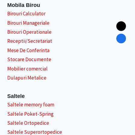
Mobila Birou
Birouri Calculator
Birouri Manageriale
Birouri Operationale
Receptii/Secretariat
Mese De Conferinta
Stocare Documente
Mobilier comercial
Dulapuri Metalice
Saltele
Saltele memory foam
Saltele Poket-Spring
Saltele Ortopedice
Saltele Superortopedice