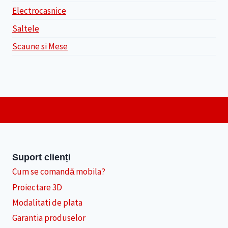
Electrocasnice
Saltele
Scaune si Mese
Suport clienți
Cum se comandă mobila?
Proiectare 3D
Modalitati de plata
Garantia produselor