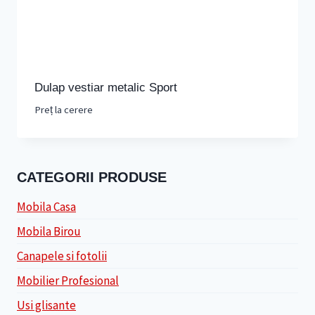
Dulap vestiar metalic Sport
Preț la cerere
CATEGORII PRODUSE
Mobila Casa
Mobila Birou
Canapele si fotolii
Mobilier Profesional
Usi glisante