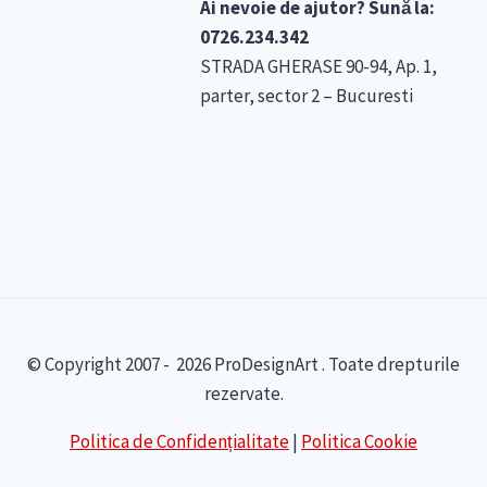
Ai nevoie de ajutor? Sună la:
0726.234.342
STRADA GHERASE 90-94, Ap. 1,
parter, sector 2 – Bucuresti
© Copyright 2007 - 2026 ProDesignArt . Toate drepturile
rezervate.
Politica de Confidențialitate
|
Politica Cookie