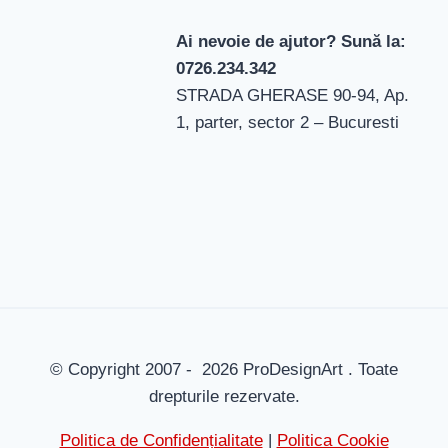
Ai nevoie de ajutor? Sună la:
0726.234.342
STRADA GHERASE 90-94, Ap.
1, parter, sector 2 – Bucuresti
© Copyright 2007 - 2026 ProDesignArt . Toate
drepturile rezervate.
Politica de Confidențialitate
|
Politica Cookie