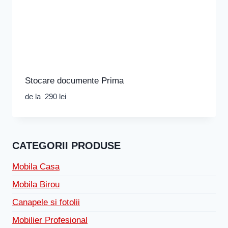
Stocare documente Prima
de la
290
lei
CATEGORII PRODUSE
Mobila Casa
Mobila Birou
Canapele si fotolii
Mobilier Profesional