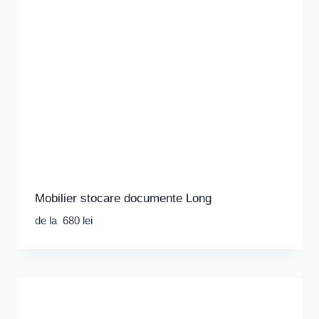
Mobilier stocare documente Long
de la
680
lei