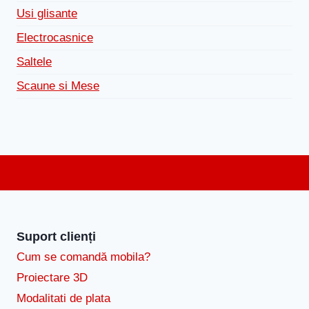
Usi glisante
Electrocasnice
Saltele
Scaune si Mese
Suport clienți
Cum se comandă mobila?
Proiectare 3D
Modalitati de plata