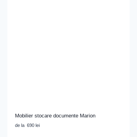
Mobilier stocare documente Marion
de la
690
lei