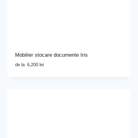
Mobilier stocare documente Iris
de la
6,200
lei