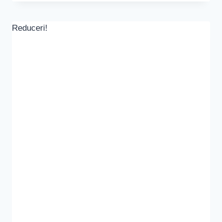
Reduceri!