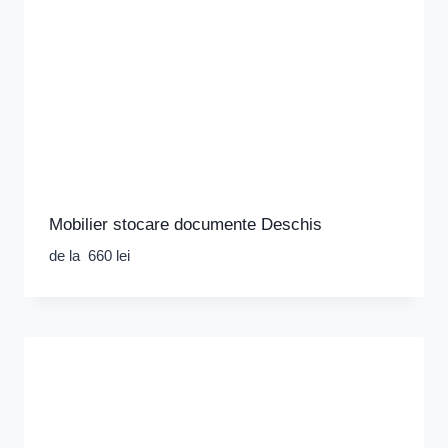
Mobilier stocare documente Deschis
de la
660
lei