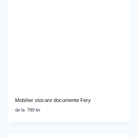
Mobilier stocare documente Fery
de la
780
lei