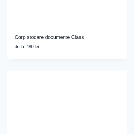
Corp stocare documente Class
de la
480
lei