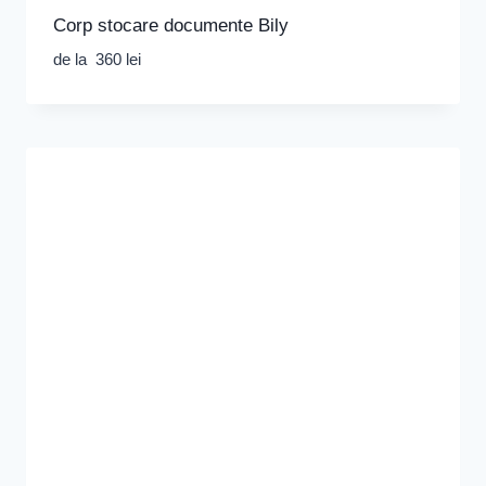
Corp stocare documente Bily
de la
360
lei