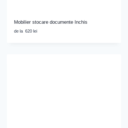
Mobilier stocare documente Inchis
de la
620
lei