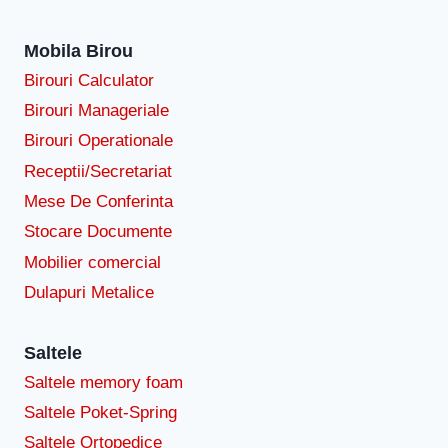
Mobila Birou
Birouri Calculator
Birouri Manageriale
Birouri Operationale
Receptii/Secretariat
Mese De Conferinta
Stocare Documente
Mobilier comercial
Dulapuri Metalice
Saltele
Saltele memory foam
Saltele Poket-Spring
Saltele Ortopedice