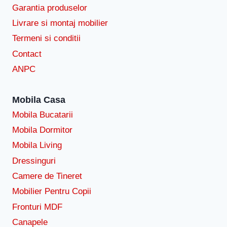
Garantia produselor
Livrare si montaj mobilier
Termeni si conditii
Contact
ANPC
Mobila Casa
Mobila Bucatarii
Mobila Dormitor
Mobila Living
Dressinguri
Camere de Tineret
Mobilier Pentru Copii
Fronturi MDF
Canapele