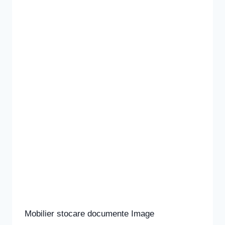
Mobilier stocare documente Image