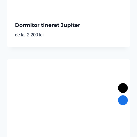
Dormitor tineret Jupiter
de la
2,200
lei