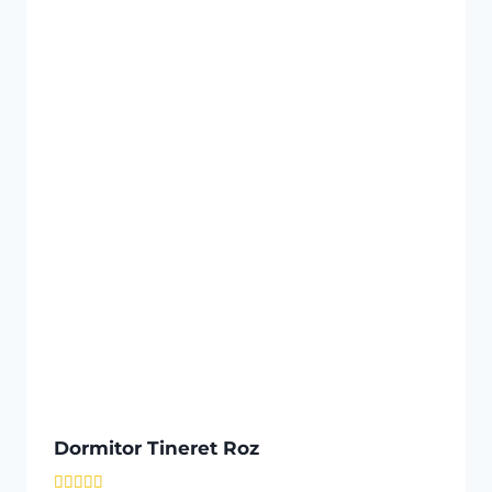
Dormitor Tineret Roz