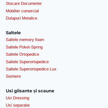
Stocare Documente
Mobilier comercial
Dulapuri Metalice
Saltele
Saltele memory foam
Saltele Poket-Spring
Saltele Ortopedice
Saltele Superortopedice
Saltele Superortopedice Lux
Somiere
Usi glisante și scaune
Usi Dressing
Usi separatie