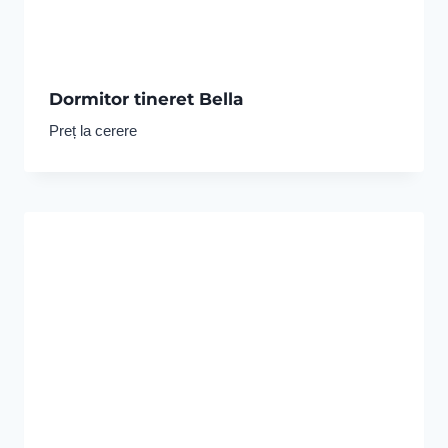
Dormitor tineret Bella
Preț la cerere