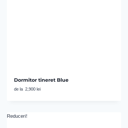
Dormitor tineret Blue
de la
2,900
lei
Reduceri!