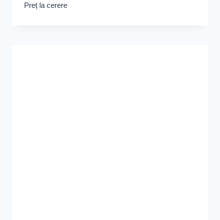
Preț la cerere