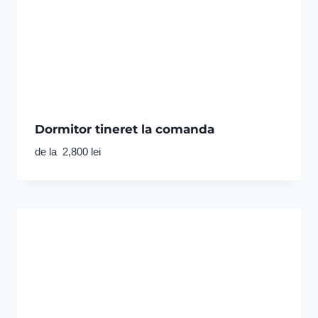
Dormitor tineret la comanda
de la
2,800
lei