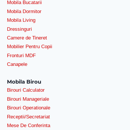
Mobila Bucatarii
Mobila Dormitor
Mobila Living
Dressinguri
Camere de Tineret
Mobilier Pentru Copii
Fronturi MDF
Canapele
Mobila Birou
Birouri Calculator
Birouri Manageriale
Birouri Operationale
Receptii/Secretariat
Mese De Conferinta