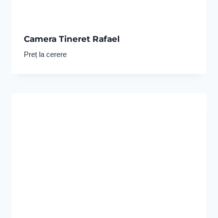
Camera Tineret Rafael
Preț la cerere