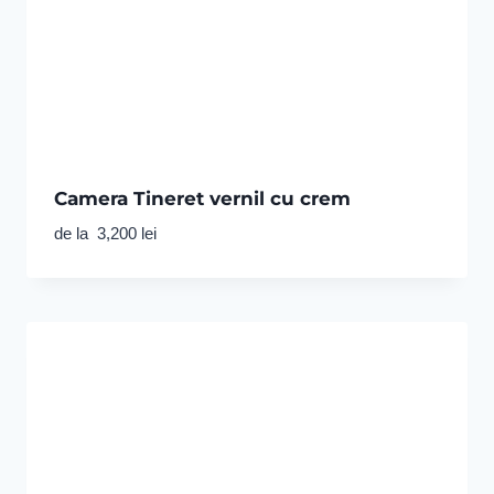
Camera Tineret vernil cu crem
de la
3,200
lei