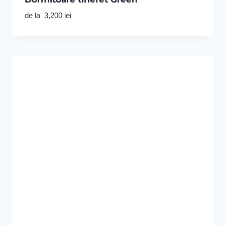
de la
3,200
lei