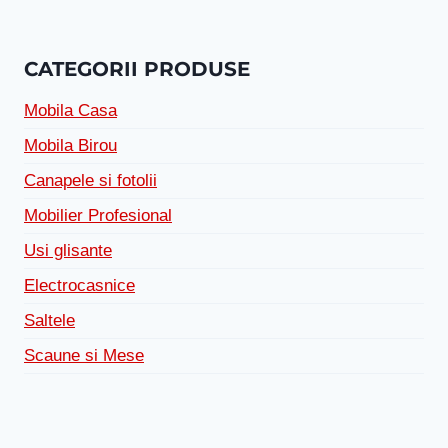
CATEGORII PRODUSE
Mobila Casa
Mobila Birou
Canapele si fotolii
Mobilier Profesional
Usi glisante
Electrocasnice
Saltele
Scaune si Mese