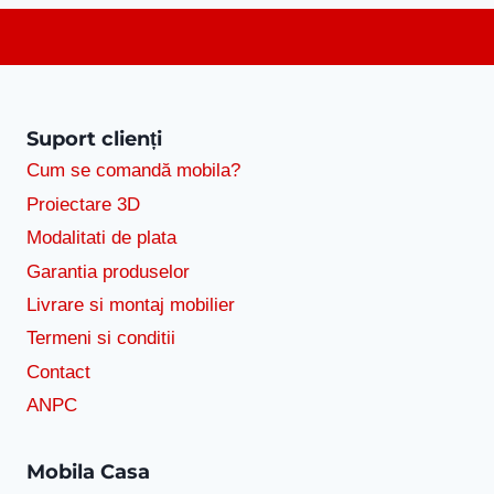
Suport clienți
Cum se comandă mobila?
Proiectare 3D
Modalitati de plata
Garantia produselor
Livrare si montaj mobilier
Termeni si conditii
Contact
ANPC
Mobila Casa