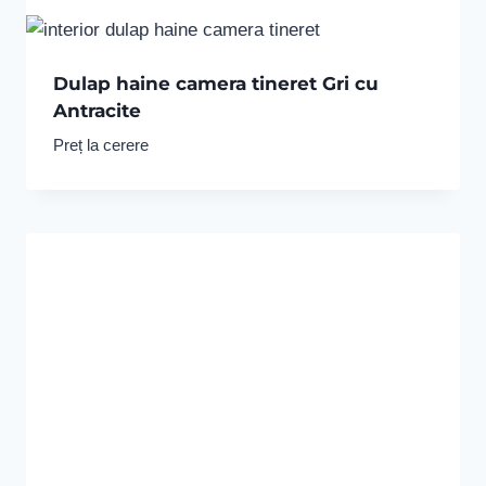
Dulap haine camera tineret Gri cu
Antracite
Preț la cerere