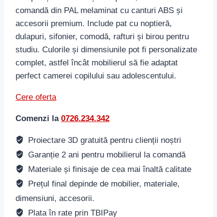
comandă din PAL melaminat cu canturi ABS și
accesorii premium. Include pat cu noptieră,
dulapuri, sifonier, comodă, rafturi și birou pentru
studiu. Culorile și dimensiunile pot fi personalizate
complet, astfel încât mobilierul să fie adaptat
perfect camerei copilului sau adolescentului.
Cere oferta
Comenzi la
0726.234.342
Proiectare 3D gratuită pentru clienții noștri
Garanție 2 ani pentru mobilierul la comandă
Materiale și finisaje de cea mai înaltă calitate
Prețul final depinde de mobilier, materiale,
dimensiuni, accesorii.
Plata în rate prin TBIPay