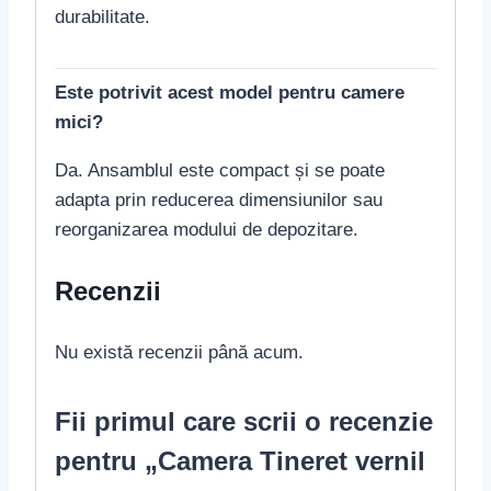
durabilitate.
Este potrivit acest model pentru camere
mici?
Da. Ansamblul este compact și se poate
adapta prin reducerea dimensiunilor sau
reorganizarea modului de depozitare.
Recenzii
Nu există recenzii până acum.
Fii primul care scrii o recenzie
pentru „Camera Tineret vernil