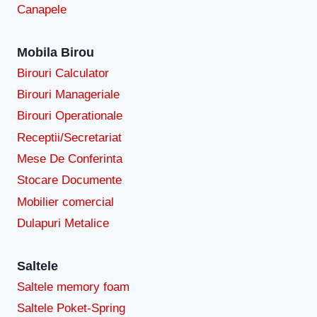
Canapele
Mobila Birou
Birouri Calculator
Birouri Manageriale
Birouri Operationale
Receptii/Secretariat
Mese De Conferinta
Stocare Documente
Mobilier comercial
Dulapuri Metalice
Saltele
Saltele memory foam
Saltele Poket-Spring