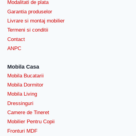
Modalitati de plata
Garantia produselor
Livrare si montaj mobilier
Termeni si conditii
Contact
ANPC
Mobila Casa
Mobila Bucatarii
Mobila Dormitor
Mobila Living
Dressinguri
Camere de Tineret
Mobilier Pentru Copii
Fronturi MDF