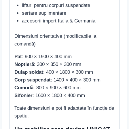
lifturi pentru corpuri suspendate
sertare suplimentare
accesorii import Italia & Germania
Dimensiuni orientative (modificabile la
comandă)
Pat
: 900 × 1900 × 400 mm
Noptieră
: 300 × 350 × 300 mm
Dulap soldat
: 400 × 1800 × 300 mm
Corp suspendat
: 1400 × 400 × 300 mm
Comodă
: 800 × 900 × 600 mm
Sifonier
: 1600 × 1800 × 400 mm
Toate dimensiunile pot fi adaptate în funcție de
spațiu.