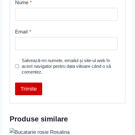
Nume
*
Email
*
Salvează-mi numele, emailul și site-ul web în
acest navigator pentru data viitoare când o să
comentez.
Produse similare