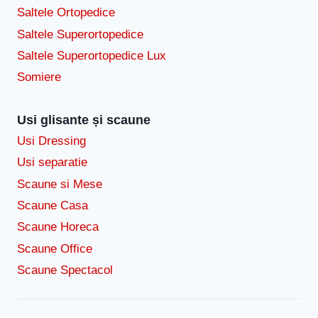
Saltele Ortopedice
Saltele Superortopedice
Saltele Superortopedice Lux
Somiere
Usi glisante și scaune
Usi Dressing
Usi separatie
Scaune si Mese
Scaune Casa
Scaune Horeca
Scaune Office
Scaune Spectacol