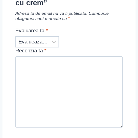
cu crem”
Adresa ta de email nu va fi publicată.
Câmpurile
obligatorii sunt marcate cu
*
Evaluarea ta
*
Recenzia ta
*