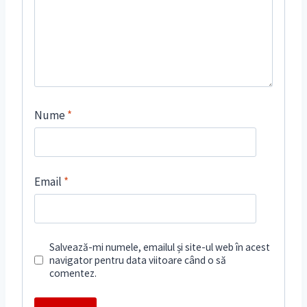
Nume
*
Email
*
Salvează-mi numele, emailul și site-ul web în acest
navigator pentru data viitoare când o să
comentez.