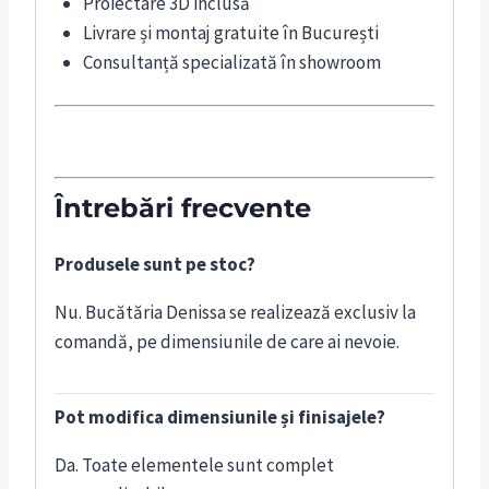
Proiectare 3D inclusă
Livrare și montaj gratuite în București
Consultanță specializată în showroom
Întrebări frecvente
Produsele sunt pe stoc?
Nu. Bucătăria Denissa se realizează exclusiv la
comandă, pe dimensiunile de care ai nevoie.
Pot modifica dimensiunile și finisajele?
Da. Toate elementele sunt complet