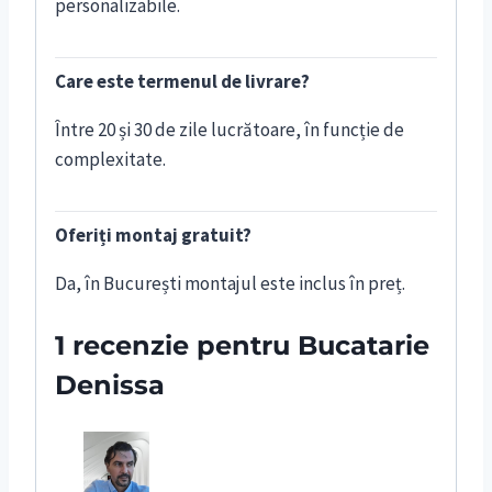
personalizabile.
Care este termenul de livrare?
Între 20 și 30 de zile lucrătoare, în funcție de
complexitate.
Oferiți montaj gratuit?
Da, în București montajul este inclus în preț.
1 recenzie pentru
Bucatarie
Denissa