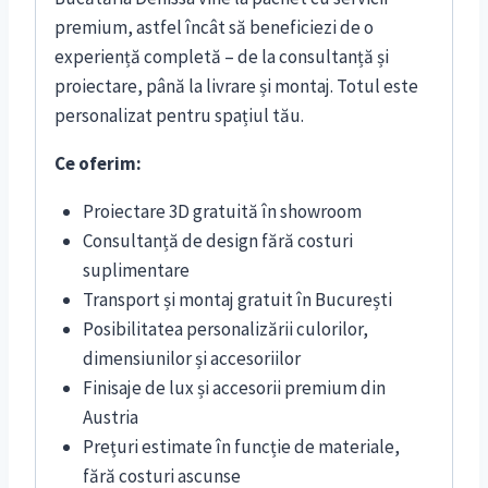
premium, astfel încât să beneficiezi de o
experiență completă – de la consultanță și
proiectare, până la livrare și montaj. Totul este
personalizat pentru spațiul tău.
Ce oferim:
Proiectare 3D gratuită în showroom
Consultanță de design fără costuri
suplimentare
Transport și montaj gratuit în București
Posibilitatea personalizării culorilor,
dimensiunilor și accesoriilor
Finisaje de lux și accesorii premium din
Austria
Prețuri estimate în funcție de materiale,
fără costuri ascunse