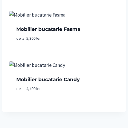
Mobilier bucatarie Fasma
de la
5,300
lei
Mobilier bucatarie Candy
de la
4,400
lei