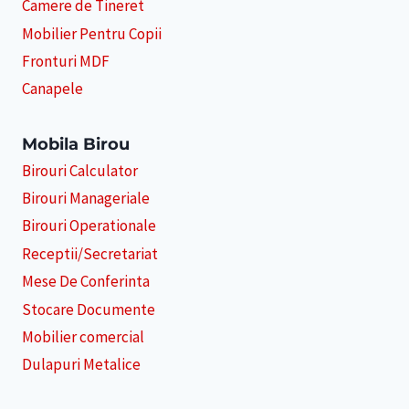
Camere de Tineret
Mobilier Pentru Copii
Fronturi MDF
Canapele
Mobila Birou
Birouri Calculator
Birouri Manageriale
Birouri Operationale
Receptii/Secretariat
Mese De Conferinta
Stocare Documente
Mobilier comercial
Dulapuri Metalice