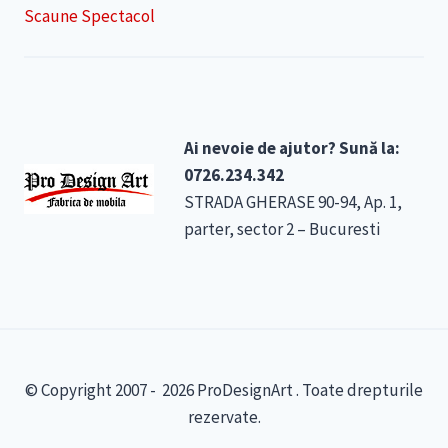
Scaune Spectacol
Ai nevoie de ajutor? Sună la:
0726.234.342
STRADA GHERASE 90-94, Ap. 1,
parter, sector 2 – Bucuresti
© Copyright 2007 - 2026 ProDesignArt . Toate drepturile
rezervate.