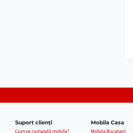
Suport clienți
Mobila Casa
Cum se comandă mobila?
Mobila Bucatarii