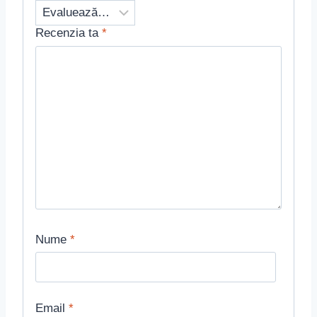
Recenzia ta
*
Nume
*
Email
*