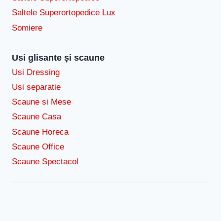
Saltele Superortopedice Lux
Somiere
Usi glisante și scaune
Usi Dressing
Usi separatie
Scaune si Mese
Scaune Casa
Scaune Horeca
Scaune Office
Scaune Spectacol