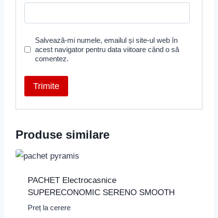
Salvează-mi numele, emailul și site-ul web în
acest navigator pentru data viitoare când o să
comentez.
Produse similare
PACHET Electrocasnice
SUPERECONOMIC SERENO SMOOTH
Preț la cerere