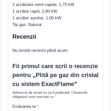
2 arzătoare semi-rapide, 1,75 kW
1 arzător rapid, 2,80 kW
1 arzător auxiliar, 1,00 kW
Tip gaz: Natural
Recenzii
Nu există recenzii până acum.
Fii primul care scrii o recenzie
pentru „Plită pe gaz din cristal
cu sistem ExactFlame”
Adresa ta de email nu va fi publicată.
Câmpurile
obligatorii sunt marcate cu
*
Evaluarea ta
*