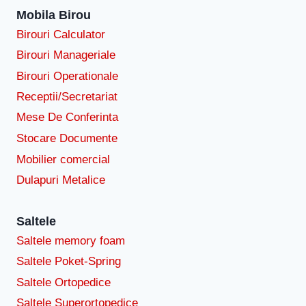
Mobila Birou
Birouri Calculator
Birouri Manageriale
Birouri Operationale
Receptii/Secretariat
Mese De Conferinta
Stocare Documente
Mobilier comercial
Dulapuri Metalice
Saltele
Saltele memory foam
Saltele Poket-Spring
Saltele Ortopedice
Saltele Superortopedice