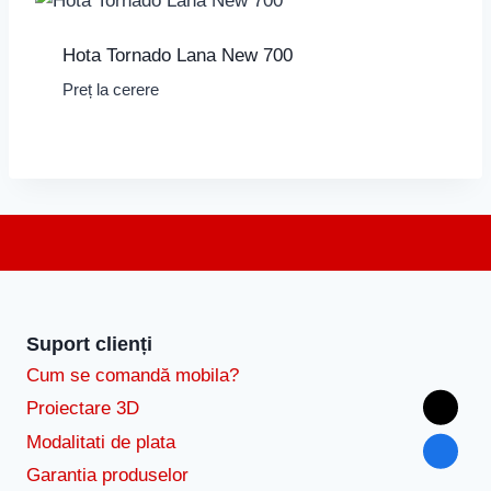
Hota Tornado Lana New 700
Preț la cerere
Suport clienți
Cum se comandă mobila?
Proiectare 3D
Modalitati de plata
Garantia produselor