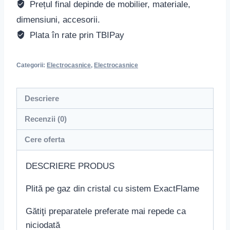
Prețul final depinde de mobilier, materiale,
dimensiuni, accesorii.
Plata în rate prin TBIPay
Categorii:
Electrocasnice
,
Electrocasnice
Descriere
Recenzii (0)
Cere oferta
DESCRIERE PRODUS
Plită pe gaz din cristal cu sistem ExactFlame
Gătiţi preparatele preferate mai repede ca
niciodată