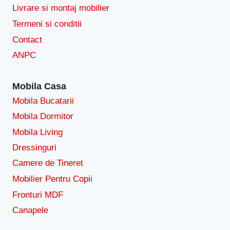
Livrare si montaj mobilier
Termeni si conditii
Contact
ANPC
Mobila Casa
Mobila Bucatarii
Mobila Dormitor
Mobila Living
Dressinguri
Camere de Tineret
Mobilier Pentru Copii
Fronturi MDF
Canapele