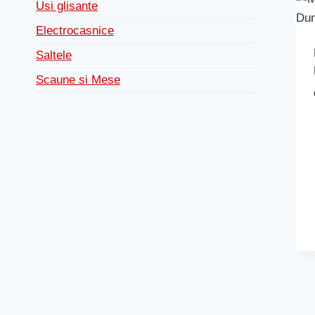
Usi glisante
Electrocasnice
Saltele
Scaune si Mese