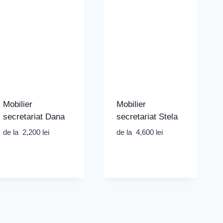
Mobilier
Mobilier
secretariat Dana
secretariat Stela
de la
2,200
lei
de la
4,600
lei