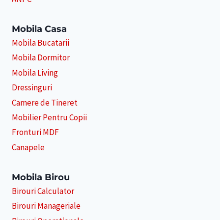
Mobila Casa
Mobila Bucatarii
Mobila Dormitor
Mobila Living
Dressinguri
Camere de Tineret
Mobilier Pentru Copii
Fronturi MDF
Canapele
Mobila Birou
Birouri Calculator
Birouri Manageriale