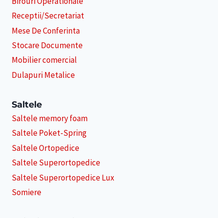
Birouri Operationale
Receptii/Secretariat
Mese De Conferinta
Stocare Documente
Mobilier comercial
Dulapuri Metalice
Saltele
Saltele memory foam
Saltele Poket-Spring
Saltele Ortopedice
Saltele Superortopedice
Saltele Superortopedice Lux
Somiere