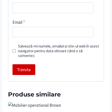
Email
*
Salvează-mi numele, emailul și site-ul web în acest
navigator pentru data viitoare când o să
comentez.
Produse similare