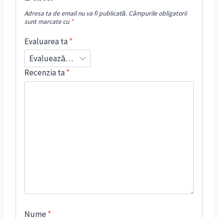
Adresa ta de email nu va fi publicată.
Câmpurile obligatorii
sunt marcate cu
*
Evaluarea ta
*
Recenzia ta
*
Nume
*