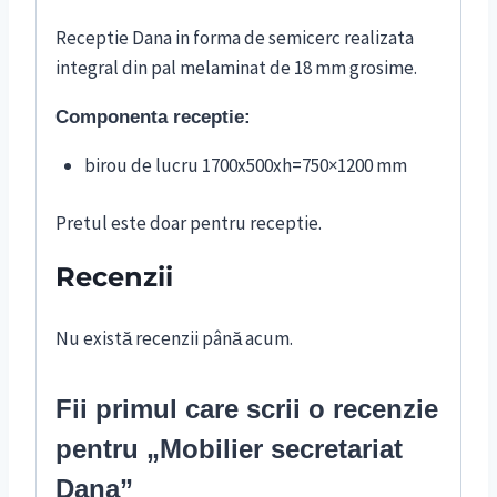
Receptie Dana in forma de semicerc realizata
integral din pal melaminat de 18 mm grosime.
Componenta receptie:
birou de lucru 1700x500xh=750×1200 mm
Pretul este doar pentru receptie.
Recenzii
Nu există recenzii până acum.
Fii primul care scrii o recenzie
pentru „Mobilier secretariat
Dana”