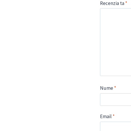
Recenzia ta
*
Nume
*
Email
*