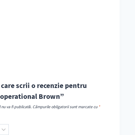
 care scrii o recenzie pentru
 operational Brown”
nu va fi publicată.
Câmpurile obligatorii sunt marcate cu
*