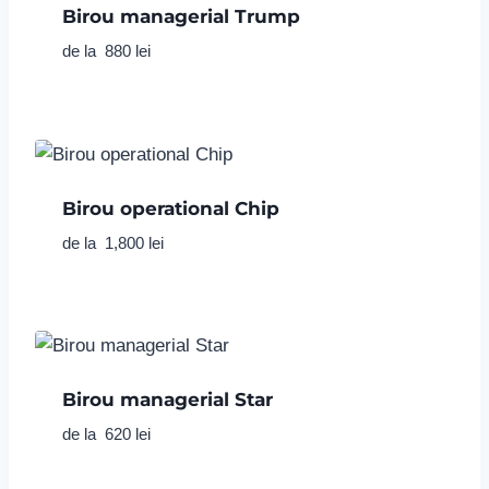
Birou managerial Trump
de la
880
lei
Birou operational Chip
de la
1,800
lei
Birou managerial Star
de la
620
lei