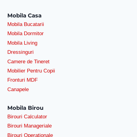
Mobila Casa
Mobila Bucatarii
Mobila Dormitor
Mobila Living
Dressinguri
Camere de Tineret
Mobilier Pentru Copii
Fronturi MDF
Canapele
Mobila Birou
Birouri Calculator
Birouri Manageriale
Birouri Operationale