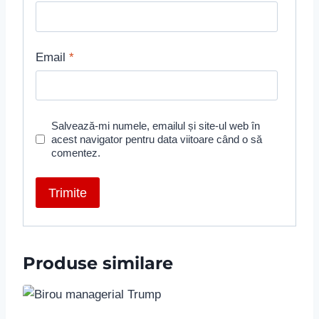
Email
*
Salvează-mi numele, emailul și site-ul web în
acest navigator pentru data viitoare când o să
comentez.
Produse similare