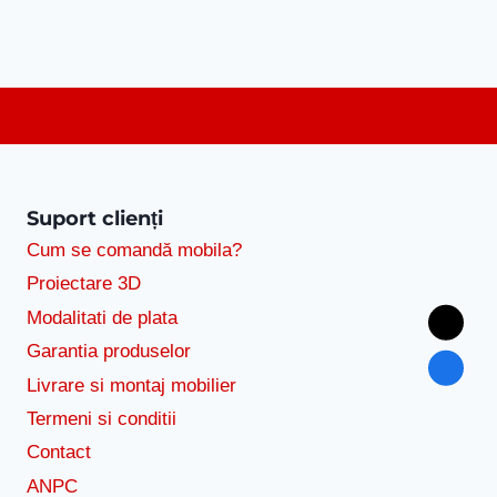
Suport clienți
Cum se comandă mobila?
Proiectare 3D
Modalitati de plata
Garantia produselor
Livrare si montaj mobilier
Termeni si conditii
Contact
ANPC