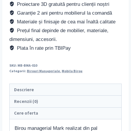
Proiectare 3D gratuită pentru clienții noștri
Garanție 2 ani pentru mobilierul la comandă
Materiale și finisaje de cea mai înaltă calitate
Prețul final depinde de mobilier, materiale,
dimensiuni, accesorii.
Plata în rate prin TBIPay
SKU:
MB-BMA-010
Categorii:
Birouri Manageriale
,
Mobila Birou
Descriere
Recenzii (0)
Cere oferta
Birou managerial Mark realizat din pal