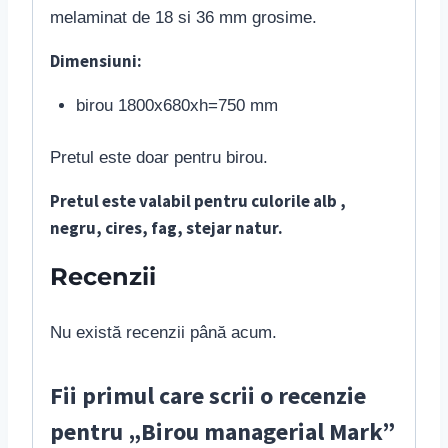
melaminat de 18 si 36 mm grosime.
Dimensiuni:
birou 1800x680xh=750 mm
Pretul este doar pentru birou.
Pretul este valabil pentru culorile alb ,
negru, cires, fag, stejar natur.
Recenzii
Nu există recenzii până acum.
Fii primul care scrii o recenzie
pentru „Birou managerial Mark”