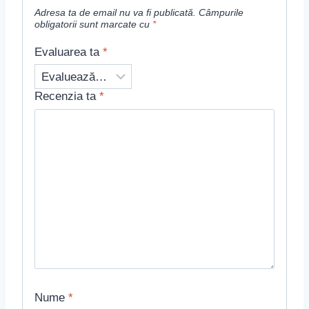
Adresa ta de email nu va fi publicată.
Câmpurile
obligatorii sunt marcate cu
*
Evaluarea ta
*
Recenzia ta
*
Nume
*