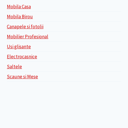
Mobila Casa
Mobila Birou
Canapele si fotolii
Mobilier Profesional
Usi glisante
Electrocasnice
Saltele
Scaune si Mese