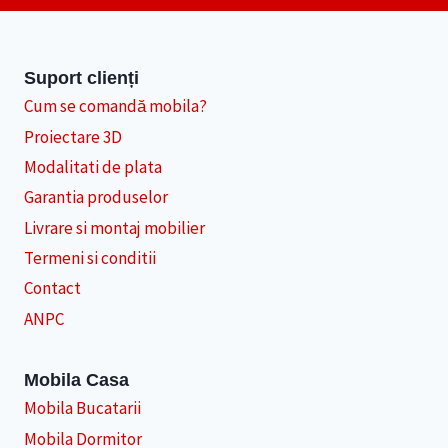
Suport clienți
Cum se comandă mobila?
Proiectare 3D
Modalitati de plata
Garantia produselor
Livrare si montaj mobilier
Termeni si conditii
Contact
ANPC
Mobila Casa
Mobila Bucatarii
Mobila Dormitor