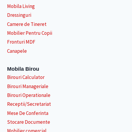
Mobila Living
Dressinguri
Camere de Tineret
Mobilier Pentru Copii
Fronturi MDF
Canapele
Mobila Birou
Birouri Calculator
Birouri Manageriale
Birouri Operationale
Receptii/Secretariat
Mese De Conferinta
Stocare Documente
Mobilier comercial