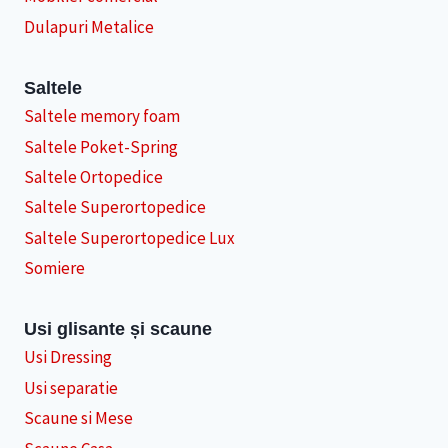
Dulapuri Metalice
Saltele
Saltele memory foam
Saltele Poket-Spring
Saltele Ortopedice
Saltele Superortopedice
Saltele Superortopedice Lux
Somiere
Usi glisante și scaune
Usi Dressing
Usi separatie
Scaune si Mese