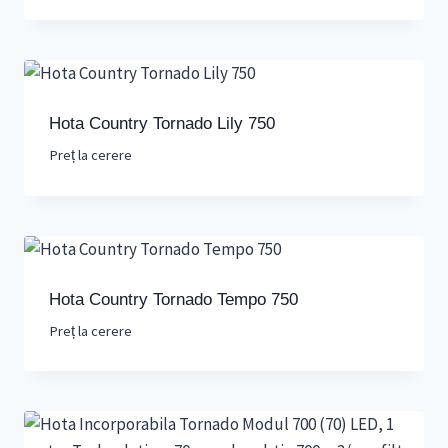
Hota Country Tornado Lily 750
Preț la cerere
Hota Country Tornado Tempo 750
Preț la cerere