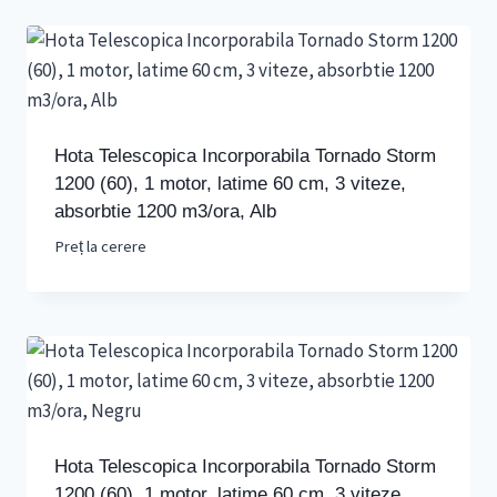
Hota Telescopica Incorporabila Tornado Storm
1200 (60), 1 motor, latime 60 cm, 3 viteze,
absorbtie 1200 m3/ora, Alb
Preț la cerere
Hota Telescopica Incorporabila Tornado Storm
1200 (60), 1 motor, latime 60 cm, 3 viteze,