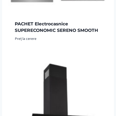
PACHET Electrocasnice
SUPERECONOMIC SERENO SMOOTH
Preț la cerere