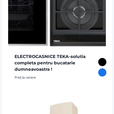
ELECTROCASNICE TEKA-solutia
completa pentru bucatarie
dumneavoastra !
Preț la cerere