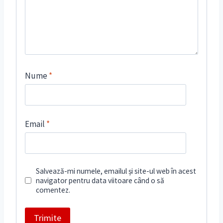
Nume
*
Email
*
Salvează-mi numele, emailul și site-ul web în acest
navigator pentru data viitoare când o să
comentez.