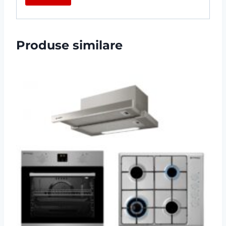
Produse similare