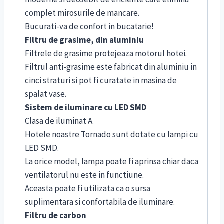
complet mirosurile de mancare.
Bucurati-va de confort in bucatarie!
Filtru de grasime, din aluminiu
Filtrele de grasime protejeaza motorul hotei.
Filtrul anti-grasime este fabricat din aluminiu in
cinci straturi si pot fi curatate in masina de
spalat vase.
Sistem de iluminare cu LED SMD
Clasa de iluminat A.
Hotele noastre Tornado sunt dotate cu lampi cu
LED SMD.
La orice model, lampa poate fi aprinsa chiar daca
ventilatorul nu este in functiune.
Aceasta poate fi utilizata ca o sursa
suplimentara si confortabila de iluminare.
Filtru de carbon