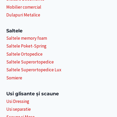
Mobilier comercial
Dulapuri Metalice
Saltele
Saltele memory foam
Saltele Poket-Spring
Saltele Ortopedice
Saltele Superortopedice
Saltele Superortopedice Lux
Somiere
Usi glisante și scaune
Usi Dressing
Usi separatie