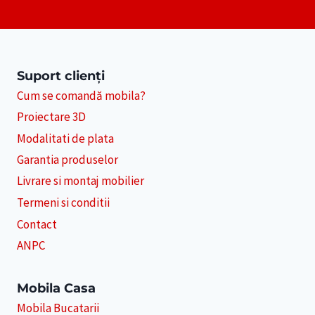
Suport clienți
Cum se comandă mobila?
Proiectare 3D
Modalitati de plata
Garantia produselor
Livrare si montaj mobilier
Termeni si conditii
Contact
ANPC
Mobila Casa
Mobila Bucatarii