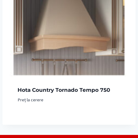
Hota Country Tornado Tempo 750
Preț la cerere