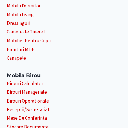
Mobila Dormitor
Mobila Living
Dressinguri
Camere de Tineret
Mobilier Pentru Copii
Fronturi MDF
Canapele
Mobila Birou
Birouri Calculator
Birouri Manageriale
Birouri Operationale
Receptii/Secretariat
Mese De Conferinta
Stocare Documente