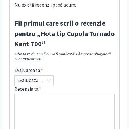
Nu există recenzii până acum.
Fii primul care scrii o recenzie
pentru „Hota tip Cupola Tornado
Kent 700”
Adresa ta de email nu va fi publicată.
Câmpurile obligatorii
sunt marcate cu
*
Evaluarea ta
*
Recenzia ta
*