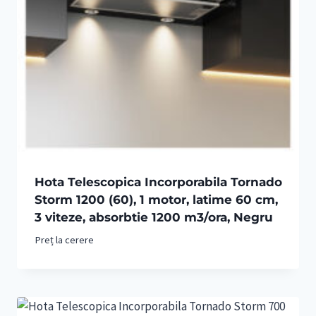
Hota Telescopica Incorporabila Tornado
Storm 1200 (60), 1 motor, latime 60 cm,
3 viteze, absorbtie 1200 m3/ora, Negru
Preț la cerere