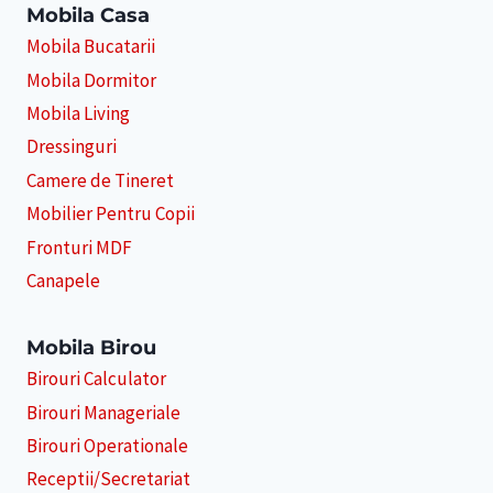
Mobila Casa
Mobila Bucatarii
Mobila Dormitor
Mobila Living
Dressinguri
Camere de Tineret
Mobilier Pentru Copii
Fronturi MDF
Canapele
Mobila Birou
Birouri Calculator
Birouri Manageriale
Birouri Operationale
Receptii/Secretariat