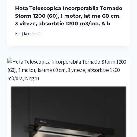
Hota Telescopica Incorporabila Tornado
Storm 1200 (60), 1 motor, latime 60 cm,
3 viteze, absorbtie 1200 m3/ora, Alb
Preț la cerere