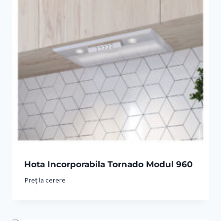
Hota Incorporabila Tornado Modul 960
Preț la cerere