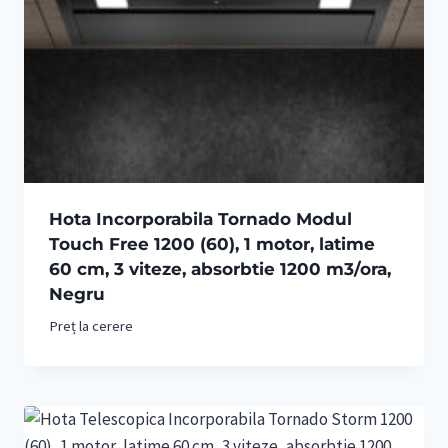
Hota Incorporabila Tornado Modul
Touch Free 1200 (60), 1 motor, latime
60 cm, 3 viteze, absorbtie 1200 m3/ora,
Negru
Preț la cerere