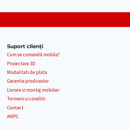
Suport clienți
Cum se comandă mobila?
Proiectare 3D
Modalitati de plata
Garantia produselor
Livrare si montaj mobilier
Termeni si conditii
Contact
ANPC