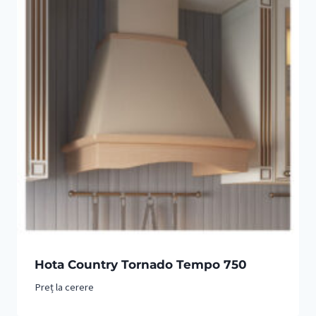
Hota Country Tornado Tempo 750
Preț la cerere