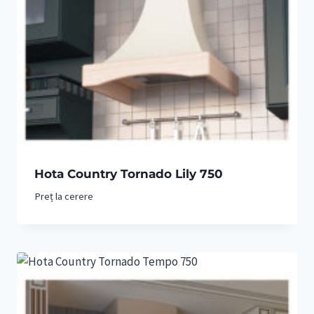
Hota Country Tornado Lily 750
Preț la cerere