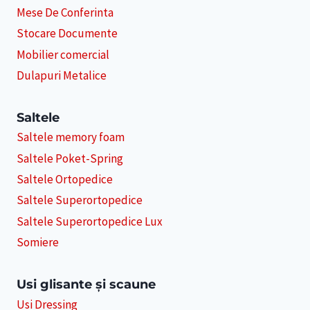
Mese De Conferinta
Stocare Documente
Mobilier comercial
Dulapuri Metalice
Saltele
Saltele memory foam
Saltele Poket-Spring
Saltele Ortopedice
Saltele Superortopedice
Saltele Superortopedice Lux
Somiere
Usi glisante și scaune
Usi Dressing