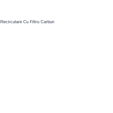
Recirculare Cu Filtru Carbun