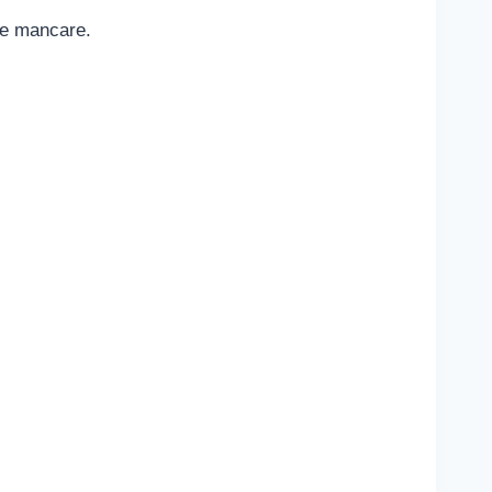
 de mancare.