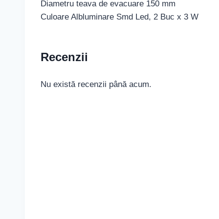
Diametru teava de evacuare 150 mm
Culoare Albluminare Smd Led, 2 Buc x 3 W
Recenzii
Nu există recenzii până acum.