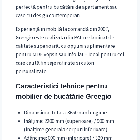
perfectă pentru bucătării de apartament sau
case cu design contemporan.
Experiență în mobilă la comandă din 2007,
Greegio este realizată din PAL melaminat de
calitate superioară, cu opțiuni suplimentare
pentru MDF vopsit sau infoliat – ideal pentru cei
care caută finisaje rafinate și culori
personalizate.
Caracteristici tehnice pentru
mobilier de bucătărie Greegio
Dimensiune totală: 3650 mm lungime
Înălțime: 2200 mm (superioare) / 900 mm
(înălțime generală corpuri inferioare)
Adâncime: 600 mm (inferioare) / 320 mm