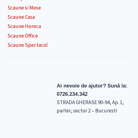
Scaune si Mese
Scaune Casa
Scaune Horeca
Scaune Office
Scaune Spectacol
Ai nevoie de ajutor? Sună la:
0726.234.342
STRADA GHERASE 90-94, Ap. 1,
parter, sector 2 – Bucuresti