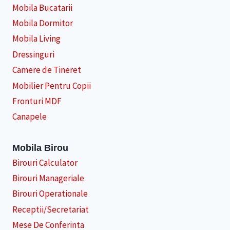
Mobila Bucatarii
Mobila Dormitor
Mobila Living
Dressinguri
Camere de Tineret
Mobilier Pentru Copii
Fronturi MDF
Canapele
Mobila Birou
Birouri Calculator
Birouri Manageriale
Birouri Operationale
Receptii/Secretariat
Mese De Conferinta