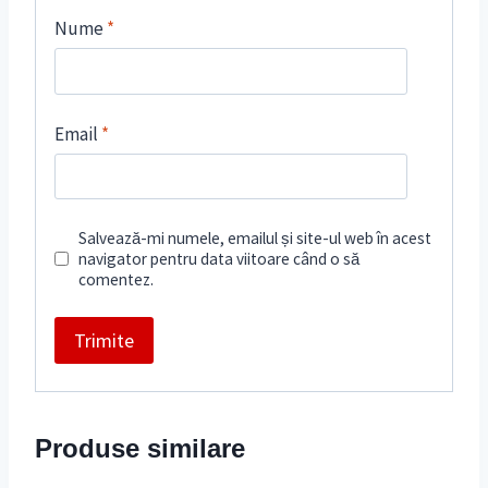
Nume
*
Email
*
Salvează-mi numele, emailul și site-ul web în acest
navigator pentru data viitoare când o să
comentez.
Produse similare