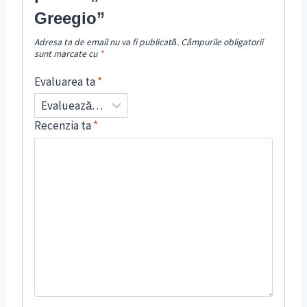
Greegio”
Adresa ta de email nu va fi publicată.
Câmpurile obligatorii
sunt marcate cu
*
Evaluarea ta
*
Recenzia ta
*