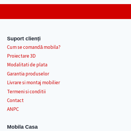
Suport clienți
Cum se comandă mobila?
Proiectare 3D
Modalitati de plata
Garantia produselor
Livrare si montaj mobilier
Termeni si conditii
Contact
ANPC
Mobila Casa