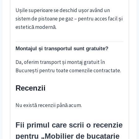
Ușile superioare se deschid ușor având un
sistem de pistoane pe gaz – pentru acces facil și
estetică modernă.
Montajul și transportul sunt gratuite?
Da, oferim transport și montaj gratuit în
București pentru toate comenzile contractate.
Recenzii
Nu există recenzii până acum.
Fii primul care scrii o recenzie
pentru „Mobilier de bucatarie