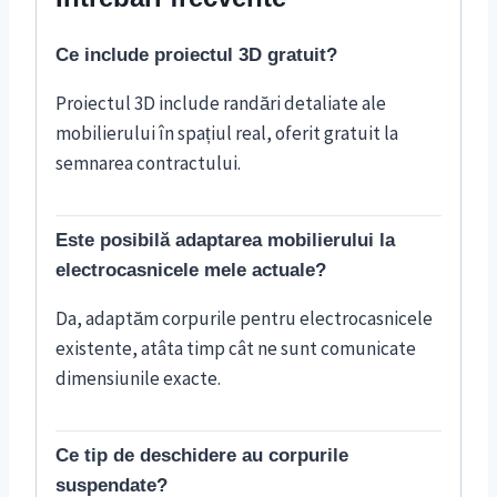
Ce include proiectul 3D gratuit?
Proiectul 3D include randări detaliate ale
mobilierului în spațiul real, oferit gratuit la
semnarea contractului.
Este posibilă adaptarea mobilierului la
electrocasnicele mele actuale?
Da, adaptăm corpurile pentru electrocasnicele
existente, atâta timp cât ne sunt comunicate
dimensiunile exacte.
Ce tip de deschidere au corpurile
suspendate?