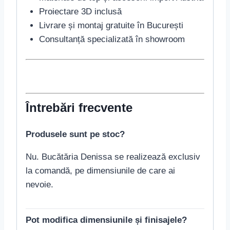
Proiectare 3D inclusă
Livrare și montaj gratuite în București
Consultanță specializată în showroom
Întrebări frecvente
Produsele sunt pe stoc?
Nu. Bucătăria Denissa se realizează exclusiv
la comandă, pe dimensiunile de care ai
nevoie.
Pot modifica dimensiunile și finisajele?