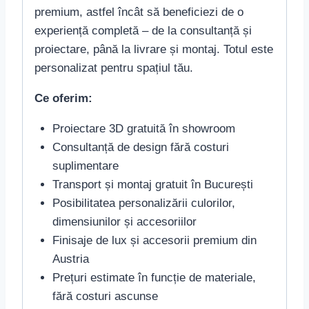
premium, astfel încât să beneficiezi de o
experiență completă – de la consultanță și
proiectare, până la livrare și montaj. Totul este
personalizat pentru spațiul tău.
Ce oferim:
Proiectare 3D gratuită în showroom
Consultanță de design fără costuri
suplimentare
Transport și montaj gratuit în București
Posibilitatea personalizării culorilor,
dimensiunilor și accesoriilor
Finisaje de lux și accesorii premium din
Austria
Prețuri estimate în funcție de materiale,
fără costuri ascunse