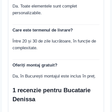
Da. Toate elementele sunt complet
personalizabile.
Care este termenul de livrare?
Între 20 și 30 de zile lucrătoare, în funcție de
complexitate.
Oferiți montaj gratuit?
Da, în București montajul este inclus în preț.
1 recenzie pentru
Bucatarie
Denissa