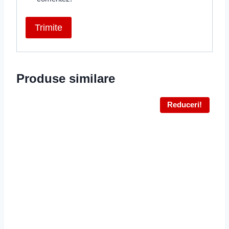
Produse similare
Reduceri!