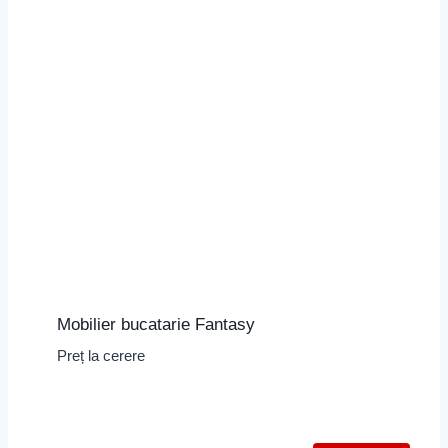
Mobilier bucatarie Fantasy
Preț la cerere