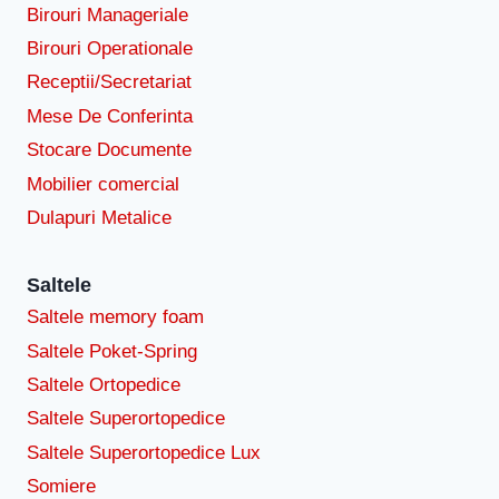
Birouri Manageriale
Birouri Operationale
Receptii/Secretariat
Mese De Conferinta
Stocare Documente
Mobilier comercial
Dulapuri Metalice
Saltele
Saltele memory foam
Saltele Poket-Spring
Saltele Ortopedice
Saltele Superortopedice
Saltele Superortopedice Lux
Somiere