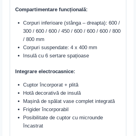
Compartimentare funcțională:
Corpuri inferioare (stânga – dreapta): 600 /
300 / 600 / 600 / 450 / 600 / 600 / 600 / 800
/ 800 mm
Corpuri suspendate: 4 x 400 mm
Insulă cu 6 sertare spațioase
Integrare electrocasnice:
Cuptor încorporat + plită
Hotă decorativă de insulă
Mașină de spălat vase complet integrată
Frigider încorporabil
Posibilitate de cuptor cu microunde
încastrat