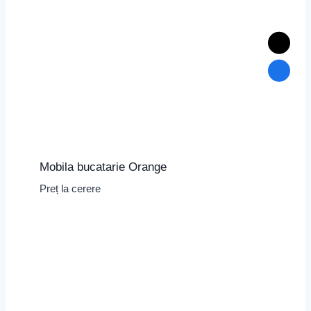
Mobila bucatarie Orange
Preț la cerere