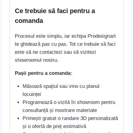
Ce trebuie să faci pentru a
comanda
Procesul este simplu, iar echipa Prodesignart
te ghidează pas cu pas. Tot ce trebuie să faci
este să ne contactezi sau să vizitezi
showroomul nostru.
Pașii pentru a comanda:
Măsoară spațiul sau vino cu planul
locuinței
Programează o vizită în showroom pentru
consultanță și mostrare materiale
Primești gratuit o randare 3D personalizată
și o ofertă de preț estimativă