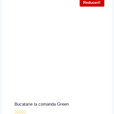
Reduceri!
Bucatarie la comanda Green