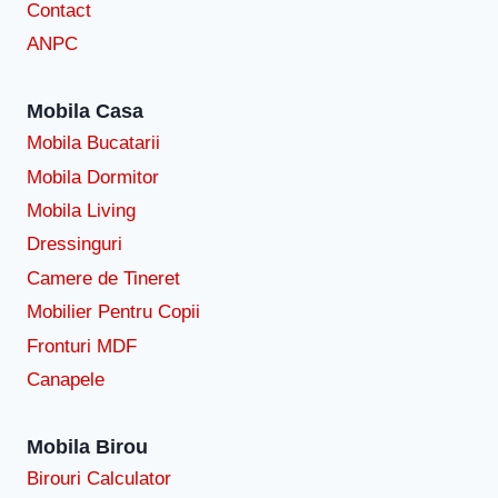
Contact
ANPC
Mobila Casa
Mobila Bucatarii
Mobila Dormitor
Mobila Living
Dressinguri
Camere de Tineret
Mobilier Pentru Copii
Fronturi MDF
Canapele
Mobila Birou
Birouri Calculator