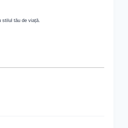
stilul tău de viață.