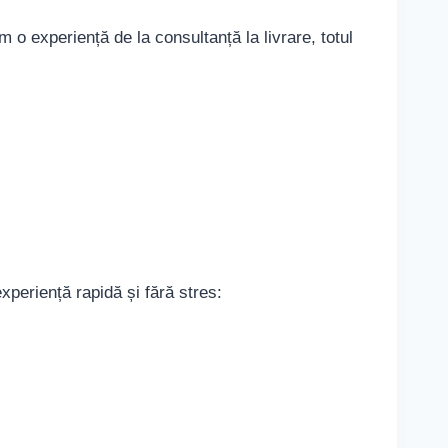
m o experiență de la consultanță la livrare, totul
xperiență rapidă și fără stres: