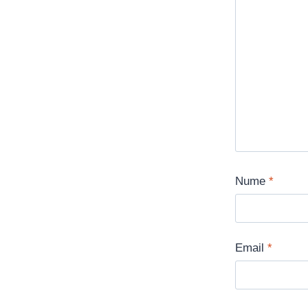
Nume
*
Email
*