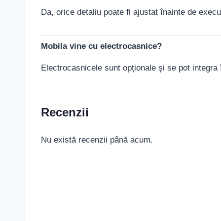
Da, orice detaliu poate fi ajustat înainte de execu
Mobila vine cu electrocasnice?
Electrocasnicele sunt opționale și se pot integra 
Recenzii
Nu există recenzii până acum.