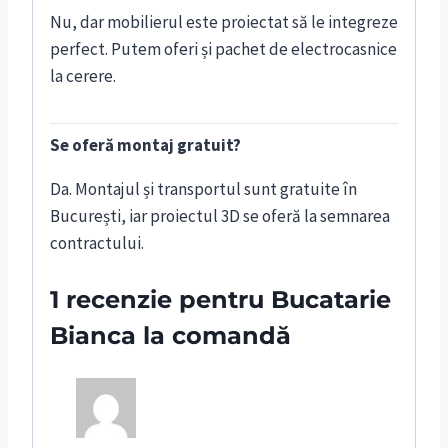
Nu, dar mobilierul este proiectat să le integreze
perfect. Putem oferi și pachet de electrocasnice
la cerere.
Se oferă montaj gratuit?
Da. Montajul și transportul sunt gratuite în
București, iar proiectul 3D se oferă la semnarea
contractului.
1 recenzie pentru
Bucatarie
Bianca la comandă