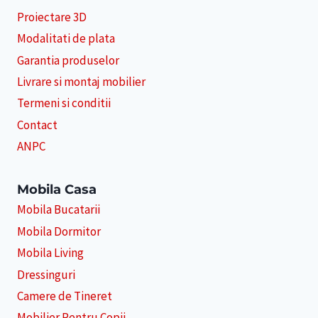
Proiectare 3D
Modalitati de plata
Garantia produselor
Livrare si montaj mobilier
Termeni si conditii
Contact
ANPC
Mobila Casa
Mobila Bucatarii
Mobila Dormitor
Mobila Living
Dressinguri
Camere de Tineret
Mobilier Pentru Copii