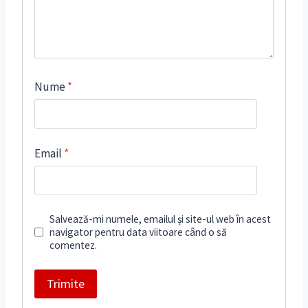
Nume
*
Email
*
Salvează-mi numele, emailul și site-ul web în acest
navigator pentru data viitoare când o să
comentez.