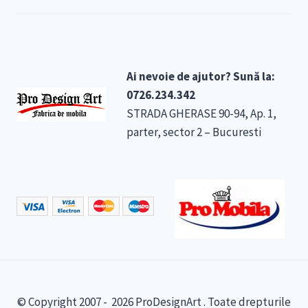
Ai nevoie de ajutor? Sună la:
0726.234.342
STRADA GHERASE 90-94, Ap. 1,
parter, sector 2 – Bucuresti
© Copyright 2007 - 2026 ProDesignArt . Toate drepturile