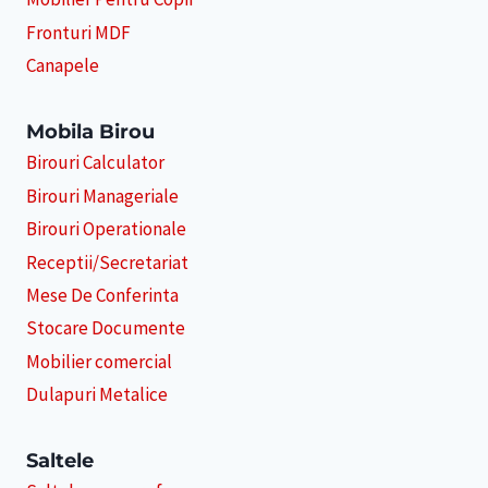
Fronturi MDF
Canapele
Mobila Birou
Birouri Calculator
Birouri Manageriale
Birouri Operationale
Receptii/Secretariat
Mese De Conferinta
Stocare Documente
Mobilier comercial
Dulapuri Metalice
Saltele