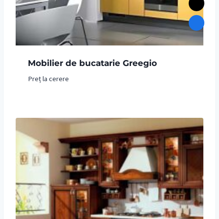
Mobilier de bucatarie Greegio
Preț la cerere