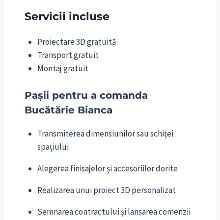
Servicii incluse
Proiectare 3D gratuită
Transport gratuit
Montaj gratuit
Pașii pentru a comanda
Bucătărie Bianca
Transmiterea dimensiunilor sau schiței
spațiului
Alegerea finisajelor și accesoriilor dorite
Realizarea unui proiect 3D personalizat
Semnarea contractului și lansarea comenzii