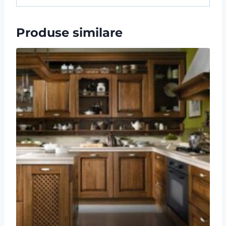
Produse similare