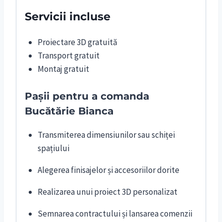
Servicii incluse
Proiectare 3D gratuită
Transport gratuit
Montaj gratuit
Pașii pentru a comanda
Bucătărie Bianca
Transmiterea dimensiunilor sau schiței
spațiului
Alegerea finisajelor și accesoriilor dorite
Realizarea unui proiect 3D personalizat
Semnarea contractului și lansarea comenzii