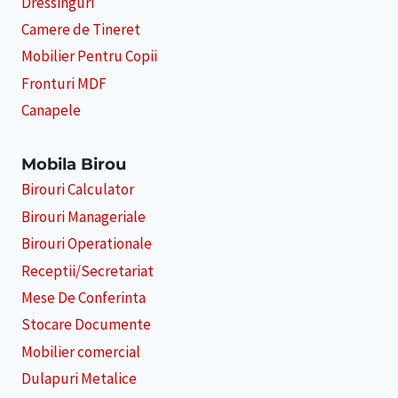
Dressinguri
Camere de Tineret
Mobilier Pentru Copii
Fronturi MDF
Canapele
Mobila Birou
Birouri Calculator
Birouri Manageriale
Birouri Operationale
Receptii/Secretariat
Mese De Conferinta
Stocare Documente
Mobilier comercial
Dulapuri Metalice