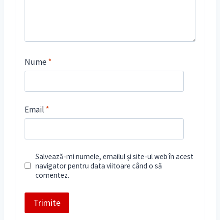
Nume
*
Email
*
Salvează-mi numele, emailul și site-ul web în acest
navigator pentru data viitoare când o să
comentez.