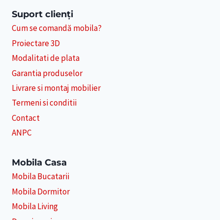
Suport clienți
Cum se comandă mobila?
Proiectare 3D
Modalitati de plata
Garantia produselor
Livrare si montaj mobilier
Termeni si conditii
Contact
ANPC
Mobila Casa
Mobila Bucatarii
Mobila Dormitor
Mobila Living