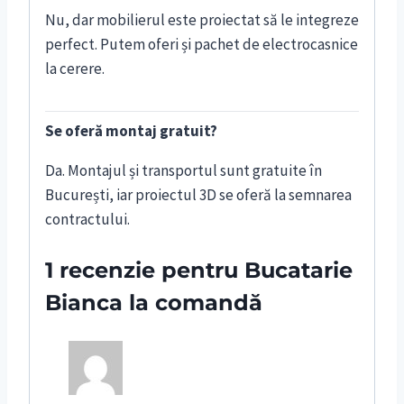
Nu, dar mobilierul este proiectat să le integreze
perfect. Putem oferi și pachet de electrocasnice
la cerere.
Se oferă montaj gratuit?
Da. Montajul și transportul sunt gratuite în
București, iar proiectul 3D se oferă la semnarea
contractului.
1 recenzie pentru
Bucatarie
Bianca la comandă