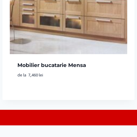
Mobilier bucatarie Mensa
de la
7,460
lei