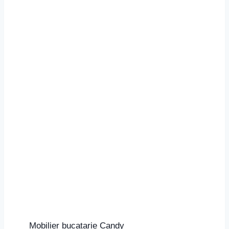
Mobilier bucatarie Candy