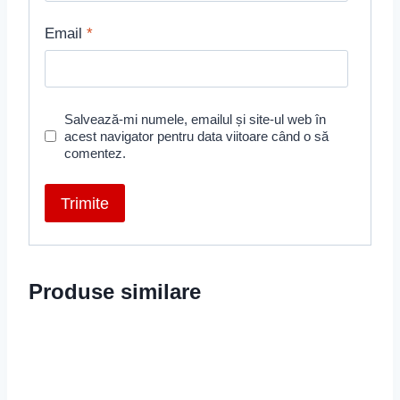
Email
*
Salvează-mi numele, emailul și site-ul web în
acest navigator pentru data viitoare când o să
comentez.
Produse similare