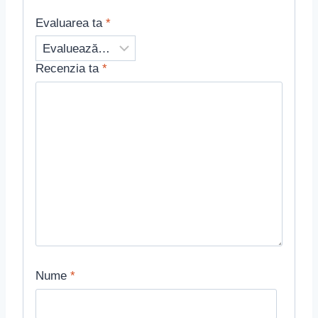
Evaluarea ta
*
Recenzia ta
*
Nume
*