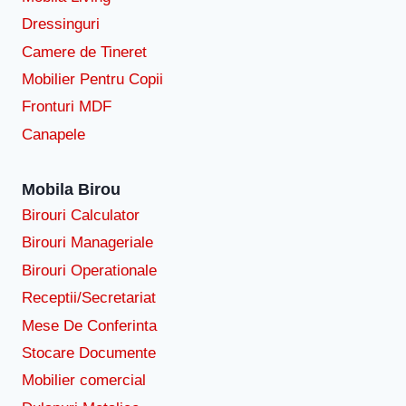
Dressinguri
Camere de Tineret
Mobilier Pentru Copii
Fronturi MDF
Canapele
Mobila Birou
Birouri Calculator
Birouri Manageriale
Birouri Operationale
Receptii/Secretariat
Mese De Conferinta
Stocare Documente
Mobilier comercial