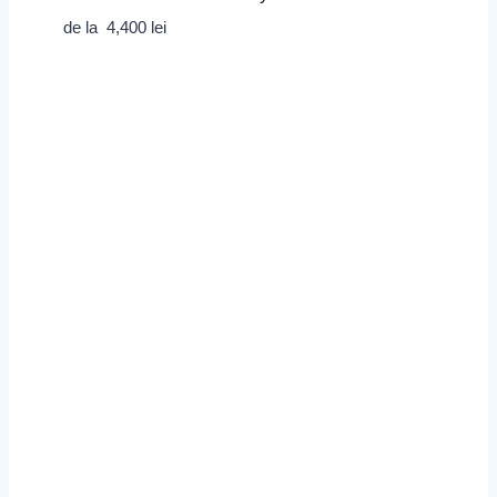
de la
4,400
lei