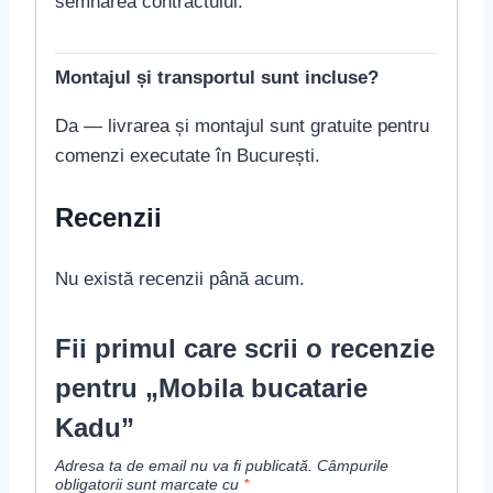
semnarea contractului.
Montajul și transportul sunt incluse?
Da — livrarea și montajul sunt gratuite pentru
comenzi executate în București.
Recenzii
Nu există recenzii până acum.
Fii primul care scrii o recenzie
pentru „Mobila bucatarie
Kadu”
Adresa ta de email nu va fi publicată.
Câmpurile
obligatorii sunt marcate cu
*