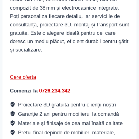
compozit de 38 mm și electrocasnice integrate.
Poți personaliza fiecare detaliu, iar serviciile de
consultanță, proiectare 3D, montaj și transport sunt
gratuite. Este o alegere ideală pentru cei care
doresc un mediu plăcut, eficient durabil pentru gătit
și socializare.
Cere oferta
Comenzi la
0726.234.342
Proiectare 3D gratuită pentru clienții noștri
Garanție 2 ani pentru mobilierul la comandă
Materiale și finisaje de cea mai înaltă calitate
Prețul final depinde de mobilier, materiale,