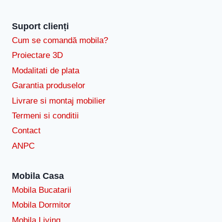
Suport clienți
Cum se comandă mobila?
Proiectare 3D
Modalitati de plata
Garantia produselor
Livrare si montaj mobilier
Termeni si conditii
Contact
ANPC
Mobila Casa
Mobila Bucatarii
Mobila Dormitor
Mobila Living