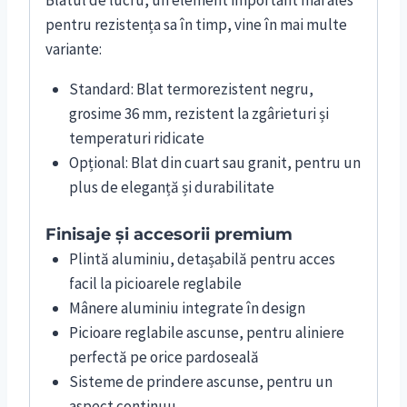
pentru rezistența sa în timp, vine în mai multe
variante:
Standard: Blat termorezistent negru,
grosime 36 mm, rezistent la zgârieturi și
temperaturi ridicate
Opțional: Blat din cuart sau granit, pentru un
plus de eleganță și durabilitate
Finisaje și accesorii premium
Plintă aluminiu, detașabilă pentru acces
facil la picioarele reglabile
Mânere aluminiu integrate în design
Picioare reglabile ascunse, pentru aliniere
perfectă pe orice pardoseală
Sisteme de prindere ascunse, pentru un
aspect continuu