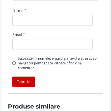
Nume
*
Email
*
Salvează-mi numele, emailul și site-ul web în acest
navigator pentru data viitoare când o să
comentez.
Produse similare