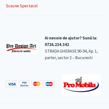
Scaune Spectacol
Ai nevoie de ajutor? Sună la:
0726.234.342
STRADA GHERASE 90-94, Ap. 1,
parter, sector 2 – Bucuresti