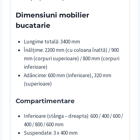
Dimensiuni mobilier
bucatarie
Lungime totală: 3400 mm
Înălțime: 2200 mm (cu coloana înaltă) / 900
mm (corpuri superioare) / 800 mm (corpuri
inferioare)
Adâncime: 600 mm (inferioare), 320 mm
(superioare)
Compartimentare
Inferioare (stânga – dreapta): 600 / 400 / 600 /
400 / 800 / 600 mm
Suspendate: 3 x 400 mm