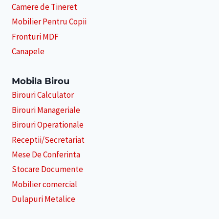
Camere de Tineret
Mobilier Pentru Copii
Fronturi MDF
Canapele
Mobila Birou
Birouri Calculator
Birouri Manageriale
Birouri Operationale
Receptii/Secretariat
Mese De Conferinta
Stocare Documente
Mobilier comercial
Dulapuri Metalice