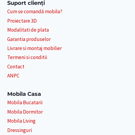
Suport clienți
Cum se comandă mobila?
Proiectare 3D
Modalitati de plata
Garantia produselor
Livrare si montaj mobilier
Termeni si conditii
Contact
ANPC
Mobila Casa
Mobila Bucatarii
Mobila Dormitor
Mobila Living
Dressinguri