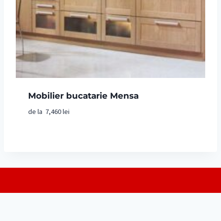
Mobilier bucatarie Mensa
de la
7,460
lei