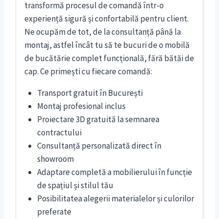
transformă procesul de comandă într-o
experiență sigură și confortabilă pentru client.
Ne ocupăm de tot, de la consultanță până la
montaj, astfel încât tu să te bucuri de o mobilă
de bucătărie complet funcțională, fără bătăi de
cap. Ce primești cu fiecare comandă:
Transport gratuit în București
Montaj profesional inclus
Proiectare 3D gratuită la semnarea
contractului
Consultanță personalizată direct în
showroom
Adaptare completă a mobilierului în funcție
de spațiul și stilul tău
Posibilitatea alegerii materialelor și culorilor
preferate