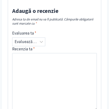
Adaugă o recenzie
Adresa ta de email nu va fi publicată.
Câmpurile obligatorii
sunt marcate cu
*
Evaluarea ta
*
Recenzia ta
*