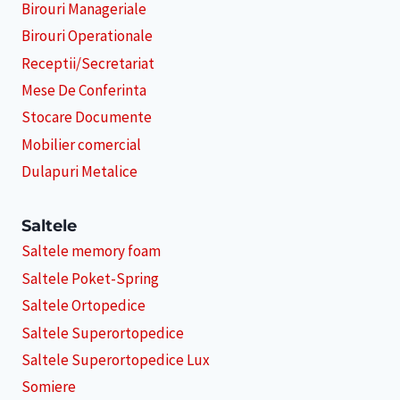
Birouri Manageriale
Birouri Operationale
Receptii/Secretariat
Mese De Conferinta
Stocare Documente
Mobilier comercial
Dulapuri Metalice
Saltele
Saltele memory foam
Saltele Poket-Spring
Saltele Ortopedice
Saltele Superortopedice
Saltele Superortopedice Lux
Somiere