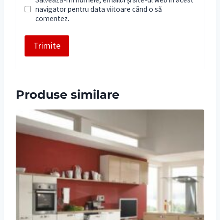
navigator pentru data viitoare când o să
comentez.
Produse similare