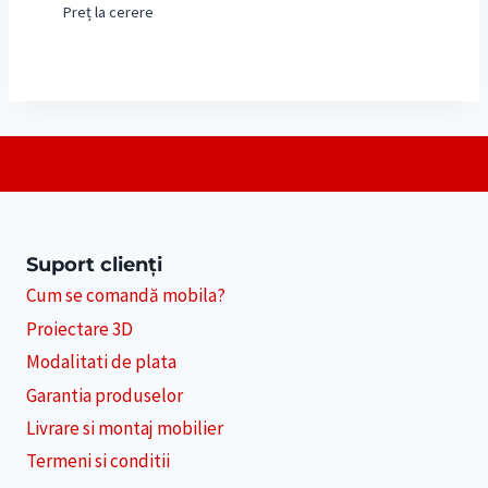
Preț la cerere
Suport clienți
Cum se comandă mobila?
Proiectare 3D
Modalitati de plata
Garantia produselor
Livrare si montaj mobilier
Termeni si conditii