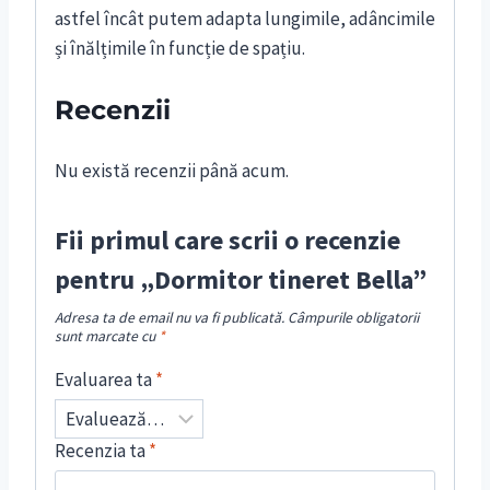
astfel încât putem adapta lungimile, adâncimile
și înălțimile în funcție de spațiu.
Recenzii
Nu există recenzii până acum.
Fii primul care scrii o recenzie
pentru „Dormitor tineret Bella”
Adresa ta de email nu va fi publicată.
Câmpurile obligatorii
sunt marcate cu
*
Evaluarea ta
*
Recenzia ta
*