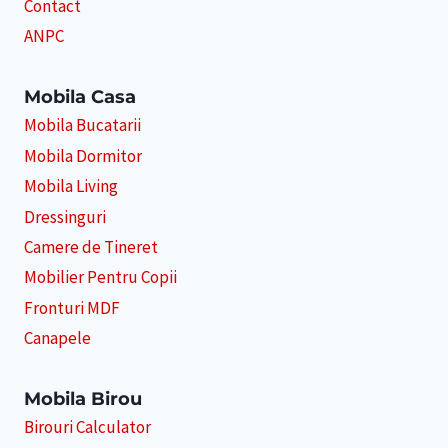
Contact
ANPC
Mobila Casa
Mobila Bucatarii
Mobila Dormitor
Mobila Living
Dressinguri
Camere de Tineret
Mobilier Pentru Copii
Fronturi MDF
Canapele
Mobila Birou
Birouri Calculator