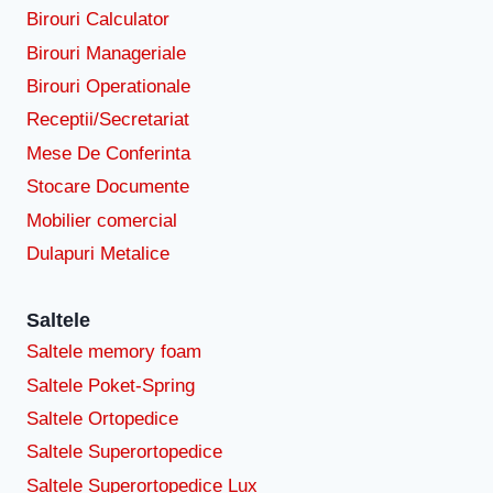
Birouri Calculator
Birouri Manageriale
Birouri Operationale
Receptii/Secretariat
Mese De Conferinta
Stocare Documente
Mobilier comercial
Dulapuri Metalice
Saltele
Saltele memory foam
Saltele Poket-Spring
Saltele Ortopedice
Saltele Superortopedice
Saltele Superortopedice Lux