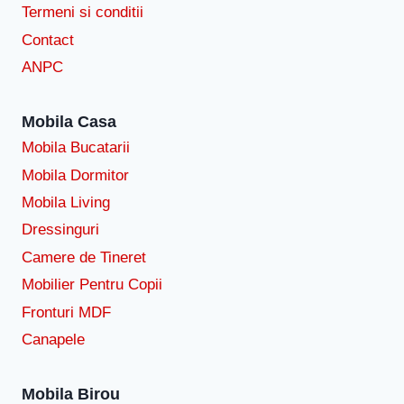
Termeni si conditii
Contact
ANPC
Mobila Casa
Mobila Bucatarii
Mobila Dormitor
Mobila Living
Dressinguri
Camere de Tineret
Mobilier Pentru Copii
Fronturi MDF
Canapele
Mobila Birou