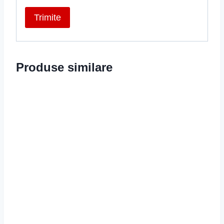
Produse similare