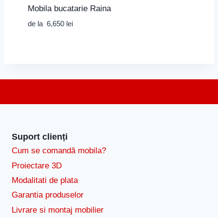
Mobila bucatarie Raina
de la
6,650
lei
Suport clienți
Cum se comandă mobila?
Proiectare 3D
Modalitati de plata
Garantia produselor
Livrare si montaj mobilier