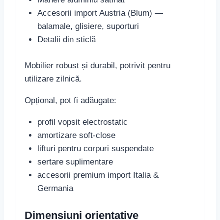
Accesorii import Austria (Blum) —
balamale, glisiere, suporturi
Detalii din sticlă
Mobilier robust și durabil, potrivit pentru
utilizare zilnică.
Opțional, pot fi adăugate:
profil vopsit electrostatic
amortizare soft-close
lifturi pentru corpuri suspendate
sertare suplimentare
accesorii premium import Italia &
Germania
Dimensiuni orientative