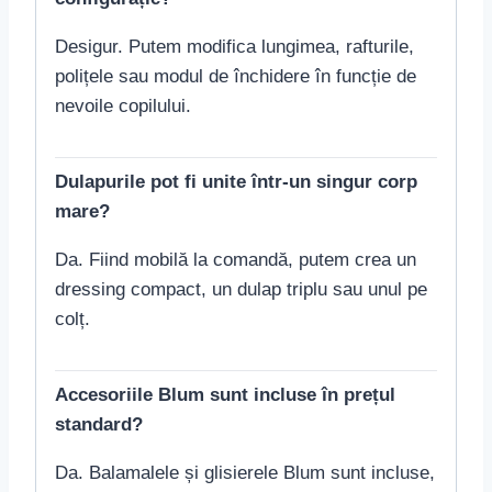
Desigur. Putem modifica lungimea, rafturile,
polițele sau modul de închidere în funcție de
nevoile copilului.
Dulapurile pot fi unite într-un singur corp
mare?
Da. Fiind mobilă la comandă, putem crea un
dressing compact, un dulap triplu sau unul pe
colț.
Accesoriile Blum sunt incluse în prețul
standard?
Da. Balamalele și glisierele Blum sunt incluse,