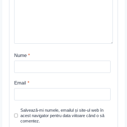
Nume
*
Email
*
Salvează-mi numele, emailul și site-ul web în
acest navigator pentru data viitoare când o să
comentez.