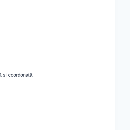
ă și coordonată.