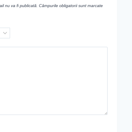
l nu va fi publicată.
Câmpurile obligatorii sunt marcate