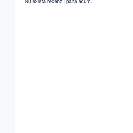
Nu există recenzii până acum.