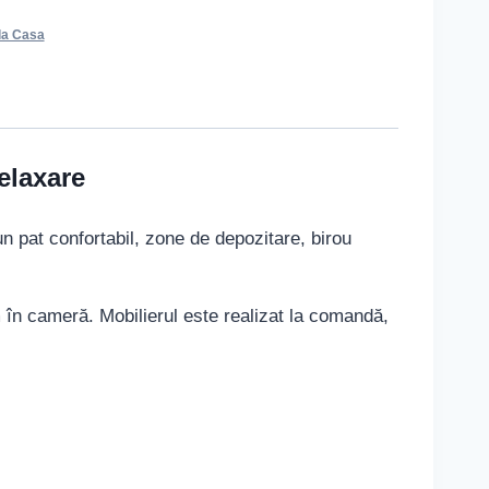
la Casa
elaxare
n pat confortabil, zone de depozitare, birou
în cameră. Mobilierul este realizat la comandă,