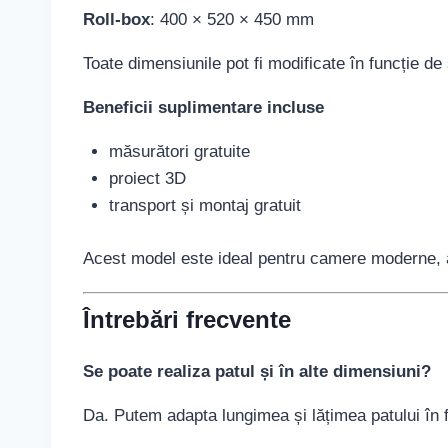
Roll-box
: 400 × 520 × 450 mm
Toate dimensiunile pot fi modificate în funcție de 
Beneficii suplimentare incluse
măsurători gratuite
proiect 3D
transport și montaj gratuit
Acest model este ideal pentru camere moderne, a
Întrebări frecvente
Se poate realiza patul și în alte dimensiuni?
Da. Putem adapta lungimea și lățimea patului în fu