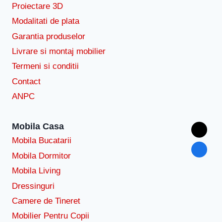
Proiectare 3D
Modalitati de plata
Garantia produselor
Livrare si montaj mobilier
Termeni si conditii
Contact
ANPC
Mobila Casa
Mobila Bucatarii
Mobila Dormitor
Mobila Living
Dressinguri
Camere de Tineret
Mobilier Pentru Copii