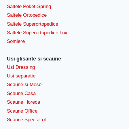
Saltele Poket-Spring
Saltele Ortopedice
Saltele Superortopedice
Saltele Superortopedice Lux
Somiere
Usi glisante și scaune
Usi Dressing
Usi separatie
Scaune si Mese
Scaune Casa
Scaune Horeca
Scaune Office
Scaune Spectacol