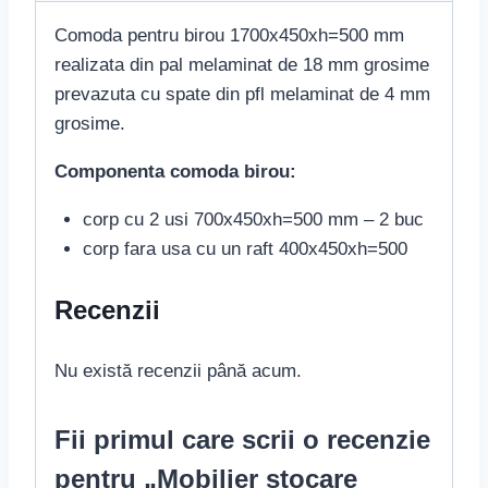
Comoda pentru birou 1700x450xh=500 mm
realizata din pal melaminat de 18 mm grosime
prevazuta cu spate din pfl melaminat de 4 mm
grosime.
Componenta comoda birou:
corp cu 2 usi 700x450xh=500 mm – 2 buc
corp fara usa cu un raft 400x450xh=500
Recenzii
Nu există recenzii până acum.
Fii primul care scrii o recenzie
pentru „Mobilier stocare