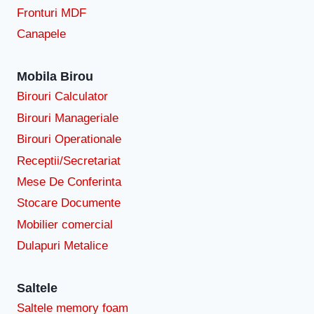
Fronturi MDF
Canapele
Mobila Birou
Birouri Calculator
Birouri Manageriale
Birouri Operationale
Receptii/Secretariat
Mese De Conferinta
Stocare Documente
Mobilier comercial
Dulapuri Metalice
Saltele
Saltele memory foam