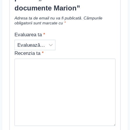
documente Marion”
Adresa ta de email nu va fi publicată.
Câmpurile
obligatorii sunt marcate cu
*
Evaluarea ta
*
Recenzia ta
*