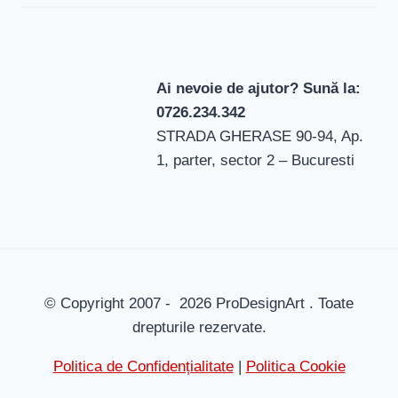
Ai nevoie de ajutor? Sună la:
0726.234.342
STRADA GHERASE 90-94, Ap.
1, parter, sector 2 – Bucuresti
© Copyright 2007 - 2026 ProDesignArt . Toate
drepturile rezervate.
Politica de Confidențialitate
|
Politica Cookie