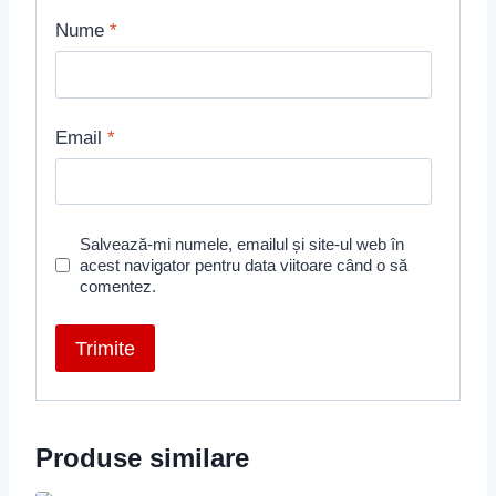
Nume
*
Email
*
Salvează-mi numele, emailul și site-ul web în
acest navigator pentru data viitoare când o să
comentez.
Produse similare