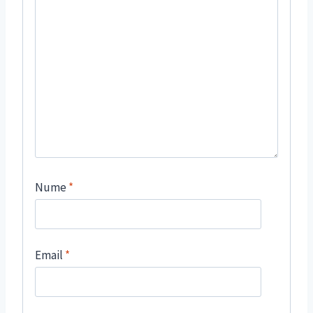
Nume
*
Email
*