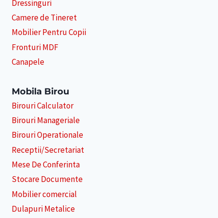
Dressinguri
Camere de Tineret
Mobilier Pentru Copii
Fronturi MDF
Canapele
Mobila Birou
Birouri Calculator
Birouri Manageriale
Birouri Operationale
Receptii/Secretariat
Mese De Conferinta
Stocare Documente
Mobilier comercial
Dulapuri Metalice