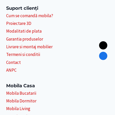
Suport clienți
Cum se comandă mobila?
Proiectare 3D
Modalitati de plata
Garantia produselor
Livrare si montaj mobilier
Termeni si conditii
Contact
ANPC
Mobila Casa
Mobila Bucatarii
Mobila Dormitor
Mobila Living