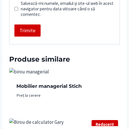
Salvează-mi numele, emailul și site-ul web în acest
navigator pentru data viitoare când o să
comentez.
Produse similare
Mobilier managerial Stich
Preț la cerere
Reduceri!