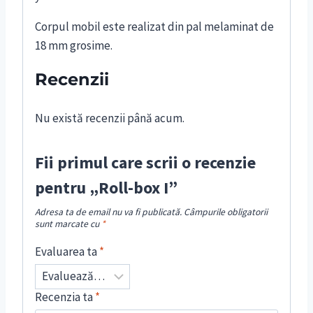
Corpul mobil este realizat din pal melaminat de
18 mm grosime.
Recenzii
Nu există recenzii până acum.
Fii primul care scrii o recenzie
pentru „Roll-box I”
Adresa ta de email nu va fi publicată.
Câmpurile obligatorii
sunt marcate cu
*
Evaluarea ta
*
Recenzia ta
*