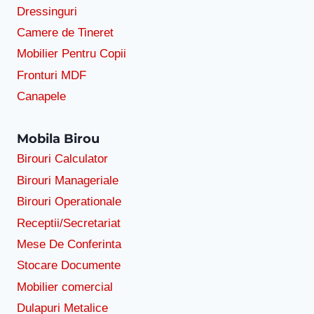
Dressinguri
Camere de Tineret
Mobilier Pentru Copii
Fronturi MDF
Canapele
Mobila Birou
Birouri Calculator
Birouri Manageriale
Birouri Operationale
Receptii/Secretariat
Mese De Conferinta
Stocare Documente
Mobilier comercial
Dulapuri Metalice