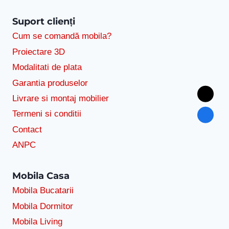
Suport clienți
Cum se comandă mobila?
Proiectare 3D
Modalitati de plata
Garantia produselor
Livrare si montaj mobilier
Termeni si conditii
Contact
ANPC
Mobila Casa
Mobila Bucatarii
Mobila Dormitor
Mobila Living