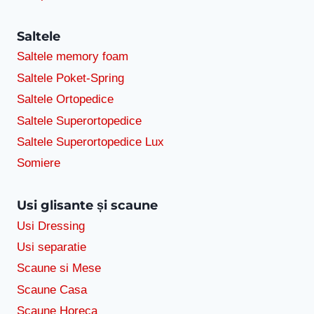
Saltele
Saltele memory foam
Saltele Poket-Spring
Saltele Ortopedice
Saltele Superortopedice
Saltele Superortopedice Lux
Somiere
Usi glisante și scaune
Usi Dressing
Usi separatie
Scaune si Mese
Scaune Casa
Scaune Horeca