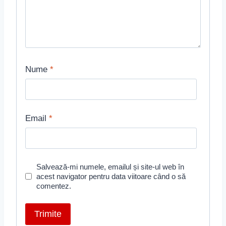
Nume
*
Email
*
Salvează-mi numele, emailul și site-ul web în
acest navigator pentru data viitoare când o să
comentez.