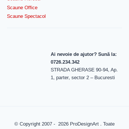
Scaune Office
Scaune Spectacol
Ai nevoie de ajutor? Sună la:
0726.234.342
STRADA GHERASE 90-94, Ap.
1, parter, sector 2 – Bucuresti
© Copyright 2007 - 2026 ProDesignArt . Toate