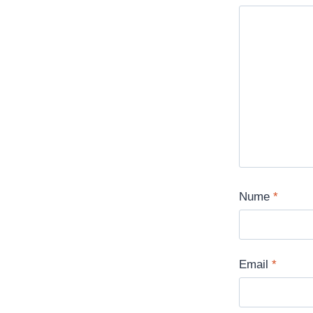
Nume
*
Email
*