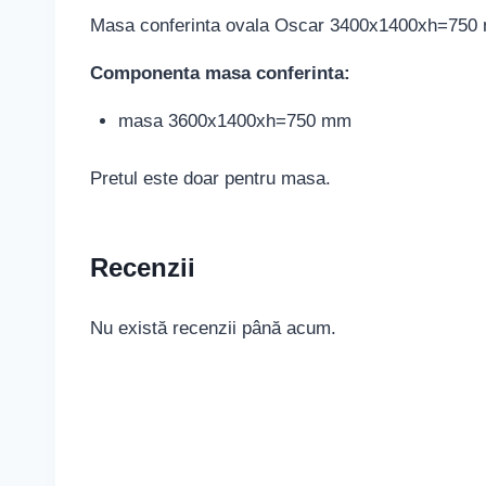
Masa conferinta ovala Oscar 3400x1400xh=750 m
Componenta masa conferinta:
masa 3600x1400xh=750 mm
Pretul este doar pentru masa.
Recenzii
Nu există recenzii până acum.