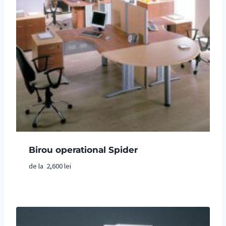
Birou operational Spider
de la
2,600
lei