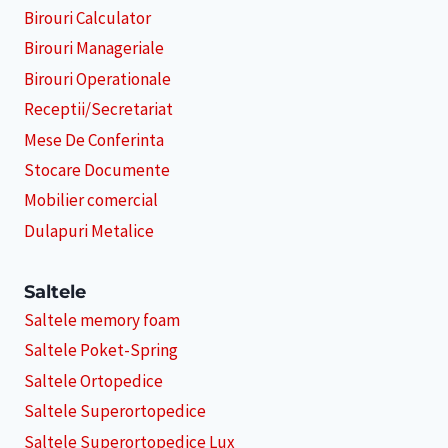
Birouri Calculator
Birouri Manageriale
Birouri Operationale
Receptii/Secretariat
Mese De Conferinta
Stocare Documente
Mobilier comercial
Dulapuri Metalice
Saltele
Saltele memory foam
Saltele Poket-Spring
Saltele Ortopedice
Saltele Superortopedice
Saltele Superortopedice Lux