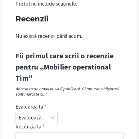
Pretul nu include scaunele.
Recenzii
Nu există recenzii până acum.
Fii primul care scrii o recenzie
pentru „Mobilier operational
Tim”
Adresa ta de email nu va fi publicată.
Câmpurile obligatorii
sunt marcate cu
*
Evaluarea ta
*
Recenzia ta
*