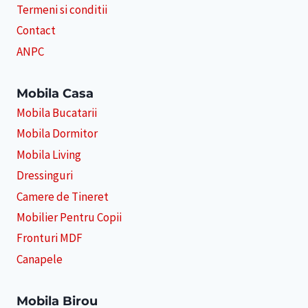
Termeni si conditii
Contact
ANPC
Mobila Casa
Mobila Bucatarii
Mobila Dormitor
Mobila Living
Dressinguri
Camere de Tineret
Mobilier Pentru Copii
Fronturi MDF
Canapele
Mobila Birou