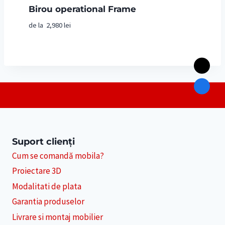
Birou operational Frame
de la
2,980
lei
Suport clienți
Cum se comandă mobila?
Proiectare 3D
Modalitati de plata
Garantia produselor
Livrare si montaj mobilier