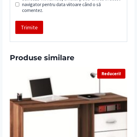
navigator pentru data viitoare când o să
comentez.
Produse similare
Reduceri!