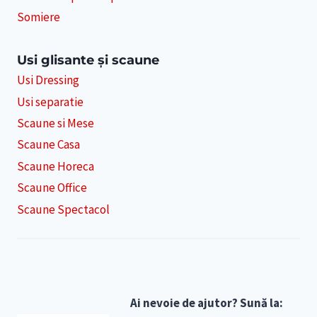
Somiere
Usi glisante și scaune
Usi Dressing
Usi separatie
Scaune si Mese
Scaune Casa
Scaune Horeca
Scaune Office
Scaune Spectacol
Ai nevoie de ajutor? Sună la: