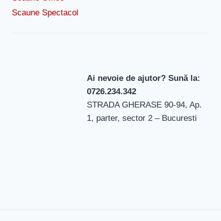
Scaune Spectacol
Ai nevoie de ajutor? Sună la:
0726.234.342
STRADA GHERASE 90-94, Ap.
1, parter, sector 2 – Bucuresti