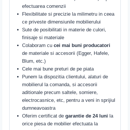
efectuarea comenzii
Flexibilitate si precizie la milimetru in ceea
ce priveste dimensiunile mobilierului
Sute de posibilitati in materie de culori,
finisaje si materiale
Colaboram cu
cei mai buni producatori
de materiale si accesorii (Egger, Hafele,
Blum, etc.)
Cele mai bune preturi de pe piata
Punem la dispozitia clientului, alaturi de
mobilierul la comanda, si accesorii
aditionale precum saltele, somiere,
electrocasnice, etc, pentru a veni in sprijiul
dumneavoastra
Oferim certificat de
garantie de 24 luni
la
orice piesa de mobilier efectuata la