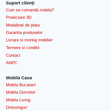
Suport clienți
Cum se comandă mobila?
Proiectare 3D
Modalitati de plata
Garantia produselor
Livrare si montaj mobilier
Termeni si conditii
Contact
ANPC
Mobila Casa
Mobila Bucatarii
Mobila Dormitor
Mobila Living
Dressinguri