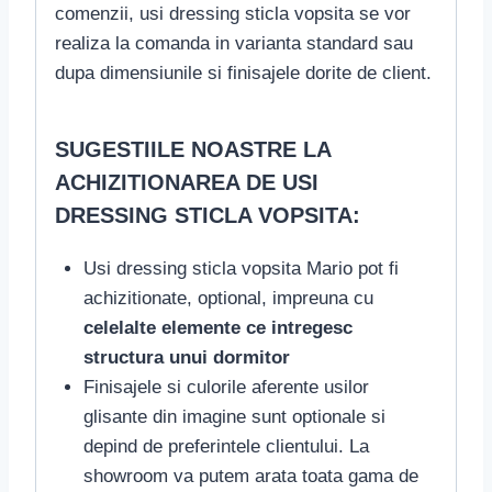
comenzii, usi dressing sticla vopsita se vor
realiza la comanda in varianta standard sau
dupa dimensiunile si finisajele dorite de client.
SUGESTIILE NOASTRE LA
ACHIZITIONAREA DE USI
DRESSING STICLA VOPSITA:
Usi dressing sticla vopsita Mario pot fi
achizitionate, optional, impreuna cu
celelalte elemente ce intregesc
structura unui dormitor
Finisajele si culorile aferente usilor
glisante din imagine sunt optionale si
depind de preferintele clientului. La
showroom va putem arata toata gama de