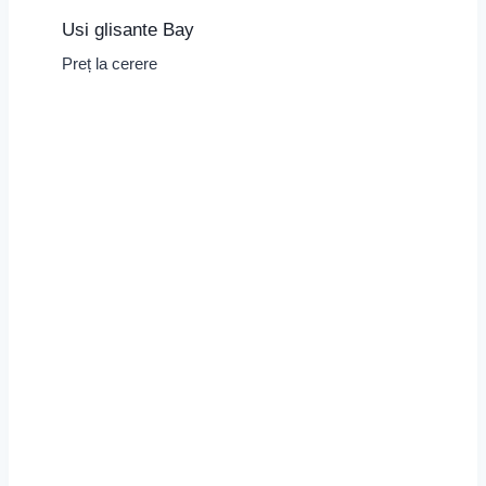
Usi glisante Bay
Preț la cerere