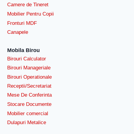
Camere de Tineret
Mobilier Pentru Copii
Fronturi MDF
Canapele
Mobila Birou
Birouri Calculator
Birouri Manageriale
Birouri Operationale
Receptii/Secretariat
Mese De Conferinta
Stocare Documente
Mobilier comercial
Dulapuri Metalice