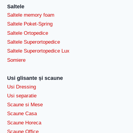
Saltele
Saltele memory foam
Saltele Poket-Spring
Saltele Ortopedice
Saltele Superortopedice
Saltele Superortopedice Lux
Somiere
Usi glisante și scaune
Usi Dressing
Usi separatie
Scaune si Mese
Scaune Casa
Scaune Horeca
Scaune Office