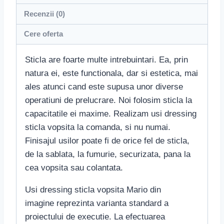
Recenzii (0)
Cere oferta
Sticla are foarte multe intrebuintari. Ea, prin
natura ei, este functionala, dar si estetica, mai
ales atunci cand este supusa unor diverse
operatiuni de prelucrare. Noi folosim sticla la
capacitatile ei maxime. Realizam usi dressing
sticla vopsita la comanda, si nu numai.
Finisajul usilor poate fi de orice fel de sticla,
de la sablata, la fumurie, securizata, pana la
cea vopsita sau colantata.
Usi dressing sticla vopsita Mario din
imagine reprezinta varianta standard a
proiectului de executie. La efectuarea