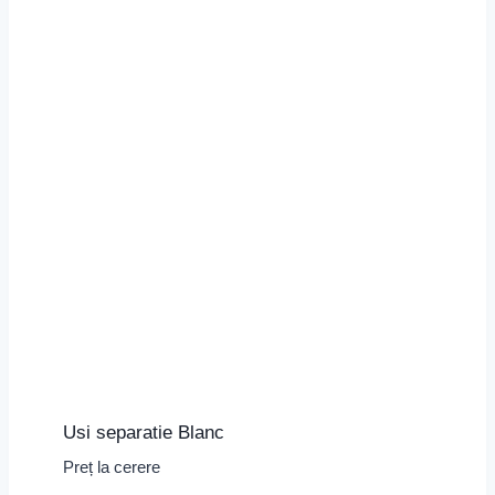
Usi separatie Blanc
Preț la cerere