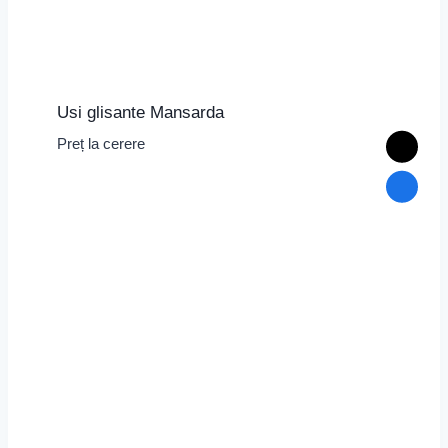
Usi glisante Mansarda
Preț la cerere