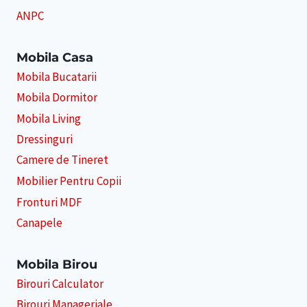
ANPC
Mobila Casa
Mobila Bucatarii
Mobila Dormitor
Mobila Living
Dressinguri
Camere de Tineret
Mobilier Pentru Copii
Fronturi MDF
Canapele
Mobila Birou
Birouri Calculator
Birouri Manageriale