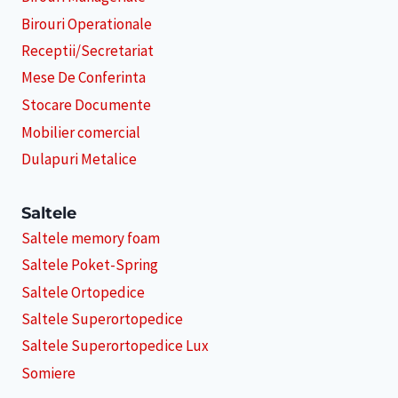
Birouri Operationale
Receptii/Secretariat
Mese De Conferinta
Stocare Documente
Mobilier comercial
Dulapuri Metalice
Saltele
Saltele memory foam
Saltele Poket-Spring
Saltele Ortopedice
Saltele Superortopedice
Saltele Superortopedice Lux
Somiere