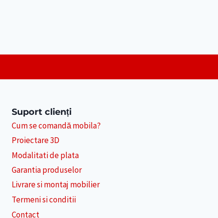
Suport clienți
Cum se comandă mobila?
Proiectare 3D
Modalitati de plata
Garantia produselor
Livrare si montaj mobilier
Termeni si conditii
Contact