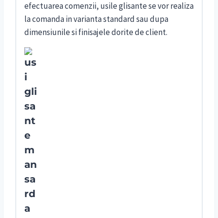
efectuarea comenzii, usile glisante se vor realiza
la comanda in varianta standard sau dupa
dimensiunile si finisajele dorite de client.