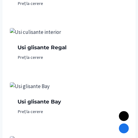
Preț la cerere
Usi glisante Regal
Preț la cerere
Usi glisante Bay
Preț la cerere