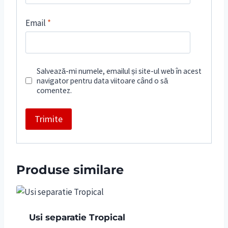
Email
*
Salvează-mi numele, emailul și site-ul web în acest
navigator pentru data viitoare când o să
comentez.
Produse similare
Usi separatie Tropical