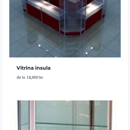
Vitrina insula
de la
18,800
lei