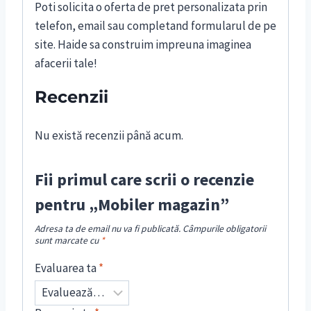
Poti solicita o oferta de pret personalizata prin
telefon, email sau completand formularul de pe
site. Haide sa construim impreuna imaginea
afacerii tale!
Recenzii
Nu există recenzii până acum.
Fii primul care scrii o recenzie
pentru „Mobiler magazin”
Adresa ta de email nu va fi publicată.
Câmpurile obligatorii
sunt marcate cu
*
Evaluarea ta
*