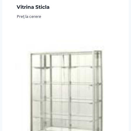
Vitrina Sticla
Preț la cerere