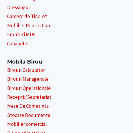
Dressinguri
Camere de Tineret
Mobilier Pentru Copii
Fronturi MDF
Canapele
Mobila Birou
Birouri Calculator
Birouri Manageriale
Birouri Operationale
Receptii/Secretariat
Mese De Conferinta
Stocare Documente
Mobilier comercial