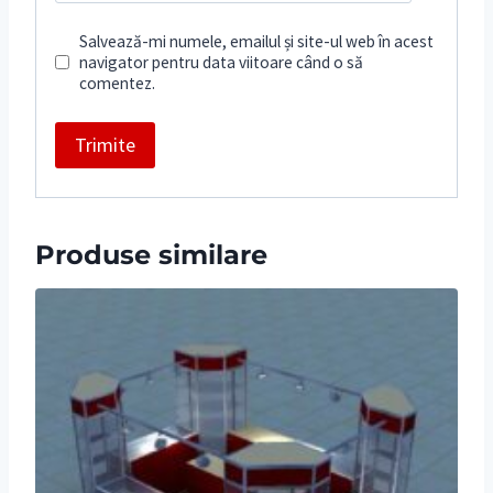
Salvează-mi numele, emailul și site-ul web în acest
navigator pentru data viitoare când o să
comentez.
Produse similare