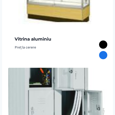
Vitrina aluminiu
Preț la cerere