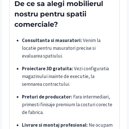
De ce sa alegi mobilierul
nostru pentru spatii
comerciale?
Consultanta si masuratori:
Venim la
locatie pentru masuratori precise si
evaluarea spatiului.
Proiectare 3D gratuita:
Vezi configuratia
magazinului inainte de executie, la
semnarea contractului.
Preturi de producator:
Fara intermediari,
primesti finisaje premium la costuri corecte
de fabrica.
Livrare si montaj profesional:
Ne ocupam