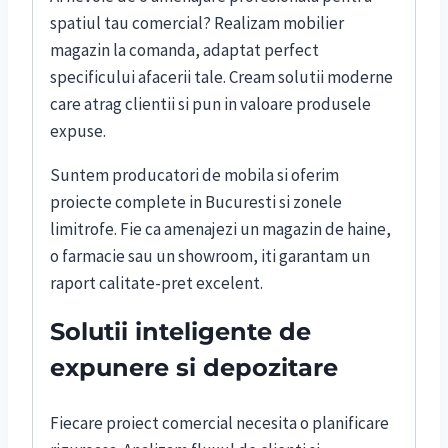
spatiul tau comercial? Realizam mobilier
magazin la comanda, adaptat perfect
specificului afacerii tale. Cream solutii moderne
care atrag clientii si pun in valoare produsele
expuse.
Suntem producatori de mobila si oferim
proiecte complete in Bucuresti si zonele
limitrofe. Fie ca amenajezi un magazin de haine,
o farmacie sau un showroom, iti garantam un
raport calitate-pret excelent.
Solutii inteligente de
expunere si depozitare
Fiecare proiect comercial necesita o planificare