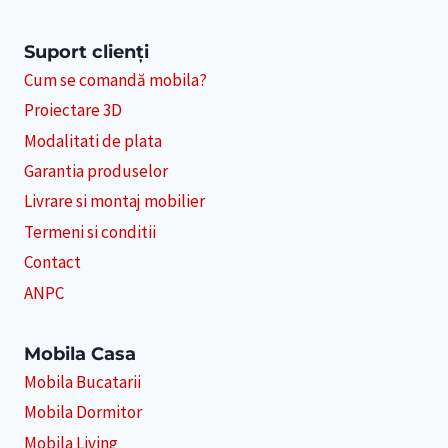
Suport clienți
Cum se comandă mobila?
Proiectare 3D
Modalitati de plata
Garantia produselor
Livrare si montaj mobilier
Termeni si conditii
Contact
ANPC
Mobila Casa
Mobila Bucatarii
Mobila Dormitor
Mobila Living