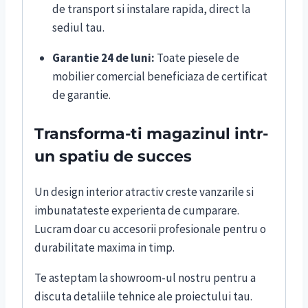
de transport si instalare rapida, direct la
sediul tau.
Garantie 24 de luni:
Toate piesele de
mobilier comercial beneficiaza de certificat
de garantie.
Transforma-ti magazinul intr-
un spatiu de succes
Un design interior atractiv creste vanzarile si
imbunatateste experienta de cumparare.
Lucram doar cu accesorii profesionale pentru o
durabilitate maxima in timp.
Te asteptam la showroom-ul nostru pentru a
discuta detaliile tehnice ale proiectului tau.