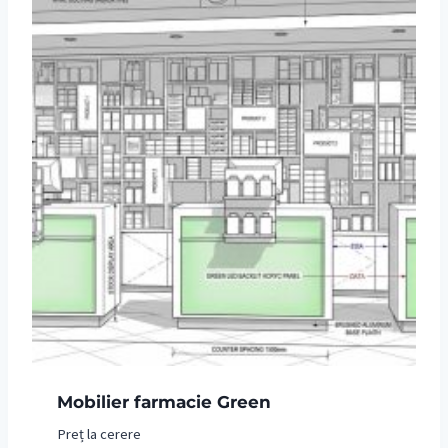
Mobilier farmacie Green
Preț la cerere