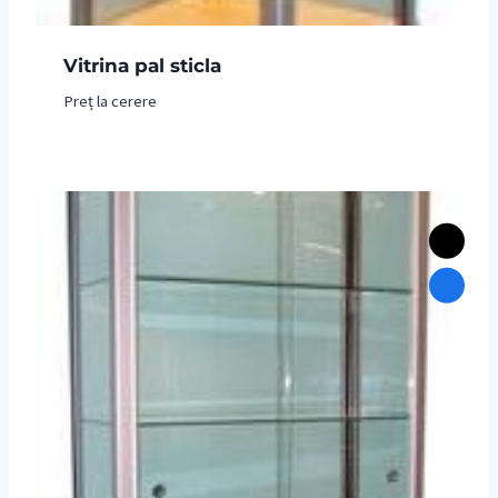
Vitrina pal sticla
Preț la cerere