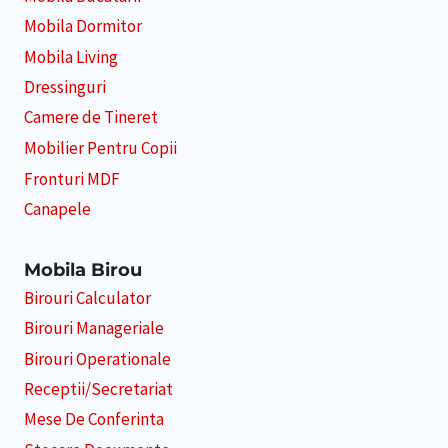
Mobila Dormitor
Mobila Living
Dressinguri
Camere de Tineret
Mobilier Pentru Copii
Fronturi MDF
Canapele
Mobila Birou
Birouri Calculator
Birouri Manageriale
Birouri Operationale
Receptii/Secretariat
Mese De Conferinta