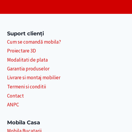
Suport clienți
Cum se comandă mobila?
Proiectare 3D
Modalitati de plata
Garantia produselor
Livrare si montaj mobilier
Termeni si conditii
Contact
ANPC
Mobila Casa
Mobila Bucatarii