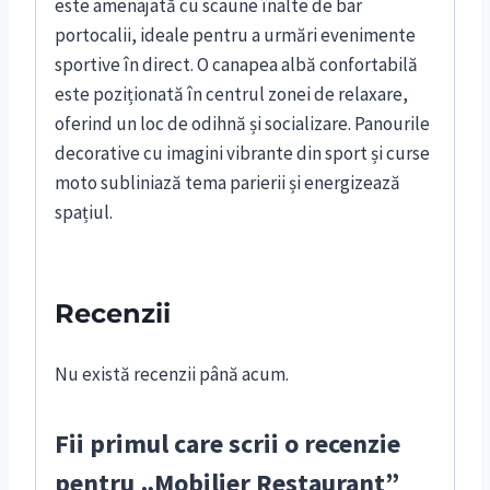
este amenajată cu scaune înalte de bar
portocalii, ideale pentru a urmări evenimente
sportive în direct. O canapea albă confortabilă
este poziționată în centrul zonei de relaxare,
oferind un loc de odihnă și socializare. Panourile
decorative cu imagini vibrante din sport și curse
moto subliniază tema parierii și energizează
spațiul.
Recenzii
Nu există recenzii până acum.
Fii primul care scrii o recenzie
pentru „Mobilier Restaurant”