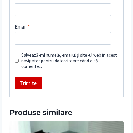
Email
*
Salvează-mi numele, emailul și site-ul web în acest
navigator pentru data viitoare când o să
comentez.
Produse similare