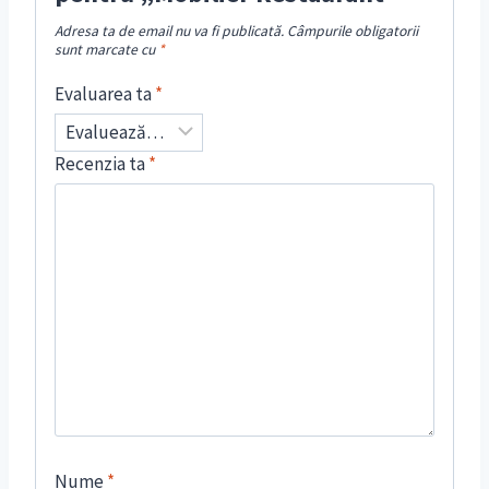
Adresa ta de email nu va fi publicată.
Câmpurile obligatorii
sunt marcate cu
*
Evaluarea ta
*
Recenzia ta
*
Nume
*