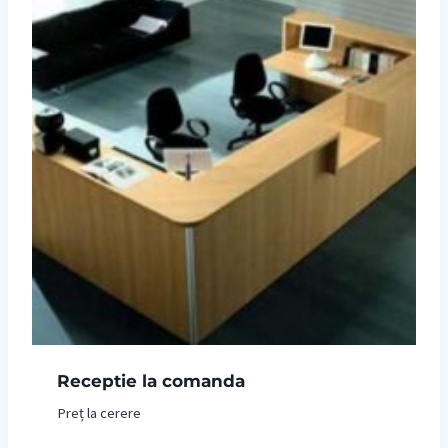
Receptie la comanda
Preț la cerere