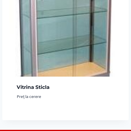
Vitrina Sticla
Preț la cerere