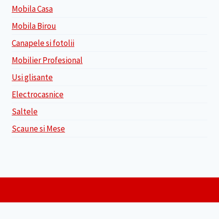
Mobila Casa
Mobila Birou
Canapele si fotolii
Mobilier Profesional
Usi glisante
Electrocasnice
Saltele
Scaune si Mese