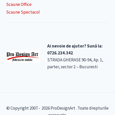
Scaune Office
Scaune Spectacol
Ai nevoie de ajutor? Sună la:
0726.234.342
STRADA GHERASE 90-94, Ap. 1,
parter, sector 2 – Bucuresti
© Copyright 2007 - 2026 ProDesignArt . Toate drepturile