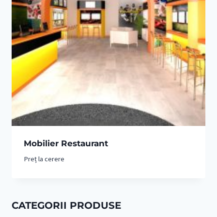
Mobilier Restaurant
Preț la cerere
CATEGORII PRODUSE