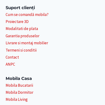
Suport clienți
Cum se comandă mobila?
Proiectare 3D
Modalitati de plata
Garantia produselor
Livrare si montaj mobilier
Termeni si conditii
Contact
ANPC
Mobila Casa
Mobila Bucatarii
Mobila Dormitor
Mobila Living