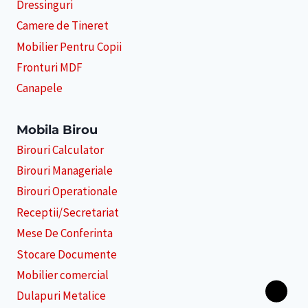
Dressinguri
Camere de Tineret
Mobilier Pentru Copii
Fronturi MDF
Canapele
Mobila Birou
Birouri Calculator
Birouri Manageriale
Birouri Operationale
Receptii/Secretariat
Mese De Conferinta
Stocare Documente
Mobilier comercial
Dulapuri Metalice