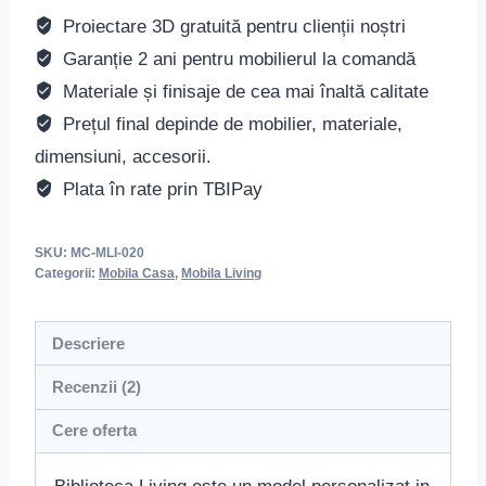
Proiectare 3D gratuită pentru clienții noștri
Garanție 2 ani pentru mobilierul la comandă
Materiale și finisaje de cea mai înaltă calitate
Prețul final depinde de mobilier, materiale,
dimensiuni, accesorii.
Plata în rate prin TBIPay
SKU:
MC-MLI-020
Categorii:
Mobila Casa
,
Mobila Living
Descriere
Recenzii (2)
Cere oferta