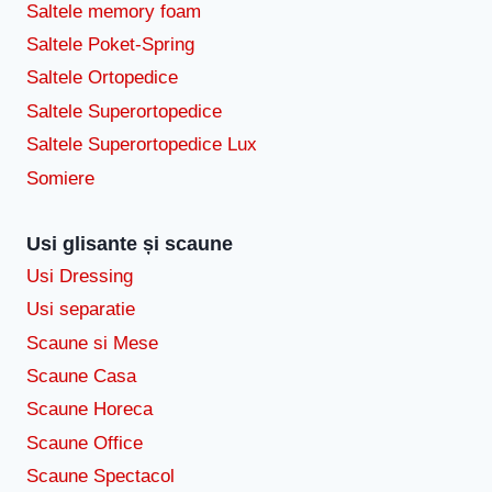
Saltele memory foam
Saltele Poket-Spring
Saltele Ortopedice
Saltele Superortopedice
Saltele Superortopedice Lux
Somiere
Usi glisante și scaune
Usi Dressing
Usi separatie
Scaune si Mese
Scaune Casa
Scaune Horeca
Scaune Office
Scaune Spectacol