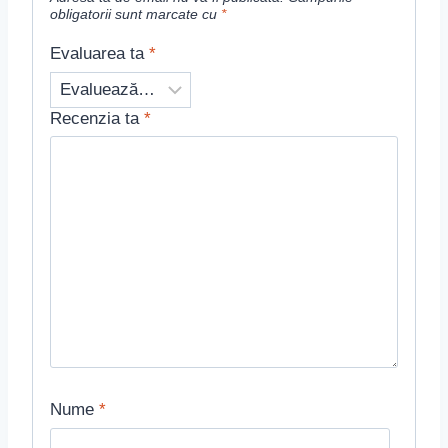
obligatorii sunt marcate cu
*
Evaluarea ta
*
Recenzia ta
*
Nume
*