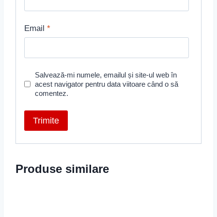
Email
*
Salvează-mi numele, emailul și site-ul web în
acest navigator pentru data viitoare când o să
comentez.
Produse similare