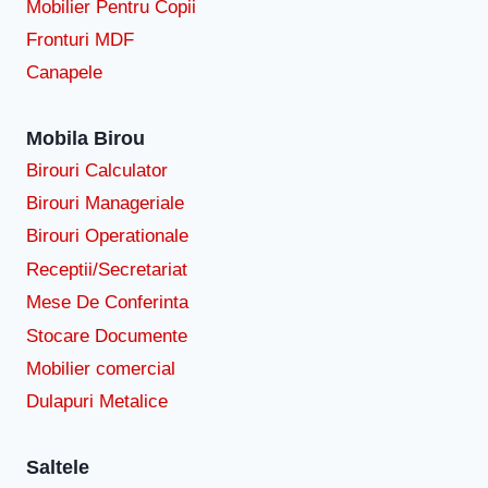
Mobilier Pentru Copii
Fronturi MDF
Canapele
Mobila Birou
Birouri Calculator
Birouri Manageriale
Birouri Operationale
Receptii/Secretariat
Mese De Conferinta
Stocare Documente
Mobilier comercial
Dulapuri Metalice
Saltele