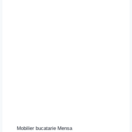
Mobilier bucatarie Mensa