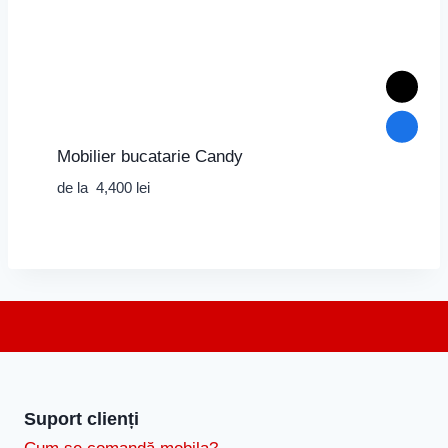
Mobilier bucatarie Candy
de la
4,400
lei
Suport clienți