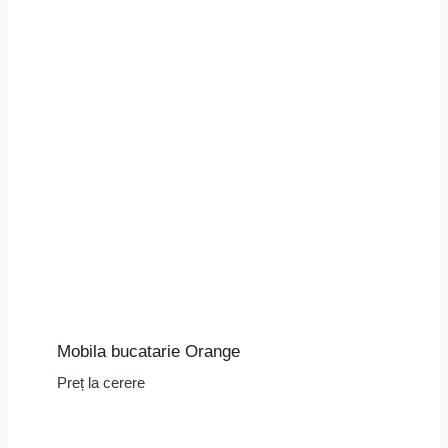
Mobila bucatarie Orange
Preț la cerere