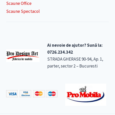
Scaune Office
Scaune Spectacol
Ai nevoie de ajutor? Sună la:
0726.234.342
STRADA GHERASE 90-94, Ap. 1,
parter, sector 2 – Bucuresti