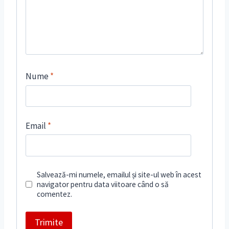
Nume
*
Email
*
Salvează-mi numele, emailul și site-ul web în acest
navigator pentru data viitoare când o să
comentez.