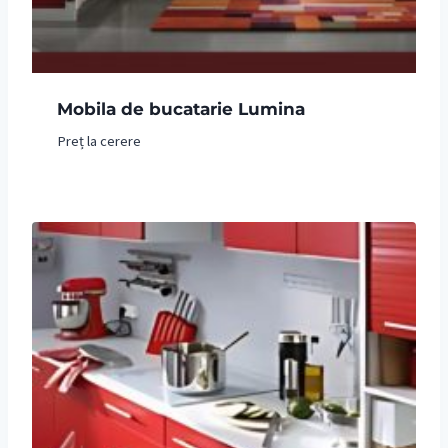
Mobila de bucatarie Lumina
Preț la cerere