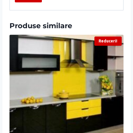
Produse similare
Reduceri!