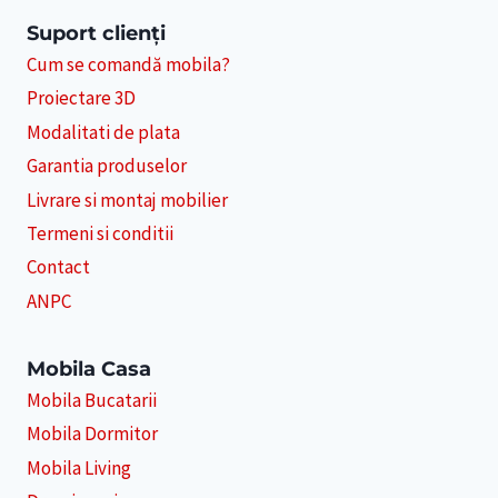
Suport clienți
Cum se comandă mobila?
Proiectare 3D
Modalitati de plata
Garantia produselor
Livrare si montaj mobilier
Termeni si conditii
Contact
ANPC
Mobila Casa
Mobila Bucatarii
Mobila Dormitor
Mobila Living