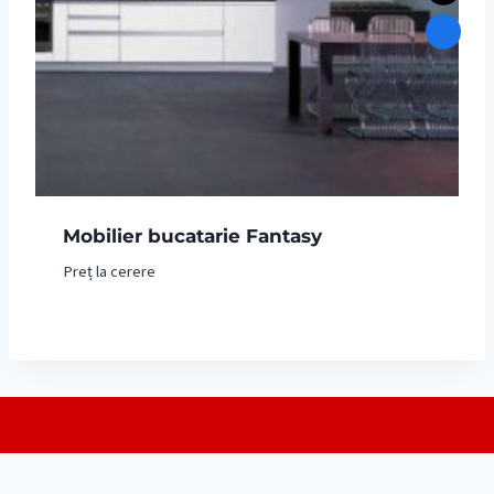
Mobilier bucatarie Fantasy
Preț la cerere