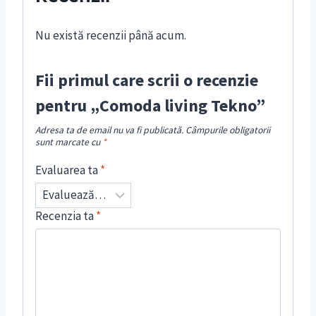
Nu există recenzii până acum.
Fii primul care scrii o recenzie
pentru „Comoda living Tekno”
Adresa ta de email nu va fi publicată.
Câmpurile obligatorii
sunt marcate cu
*
Evaluarea ta
*
Recenzia ta
*