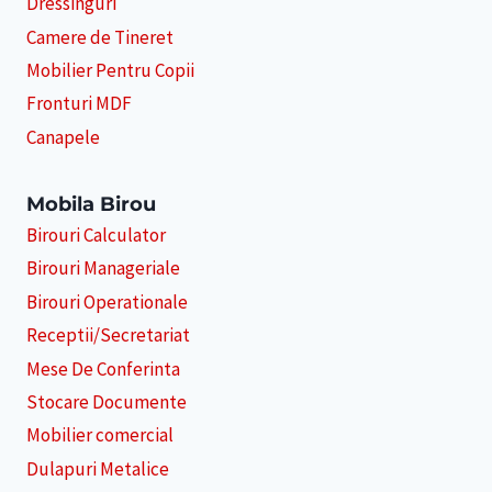
Dressinguri
Camere de Tineret
Mobilier Pentru Copii
Fronturi MDF
Canapele
Mobila Birou
Birouri Calculator
Birouri Manageriale
Birouri Operationale
Receptii/Secretariat
Mese De Conferinta
Stocare Documente
Mobilier comercial
Dulapuri Metalice