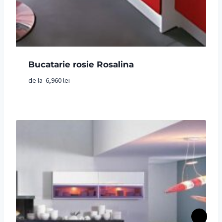
Bucatarie rosie Rosalina
de la
6,960
lei