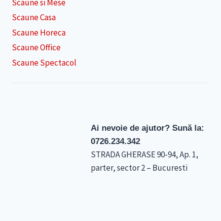
Scaune si Mese
Scaune Casa
Scaune Horeca
Scaune Office
Scaune Spectacol
Ai nevoie de ajutor? Sună la:
0726.234.342
STRADA GHERASE 90-94, Ap. 1,
parter, sector 2 – Bucuresti