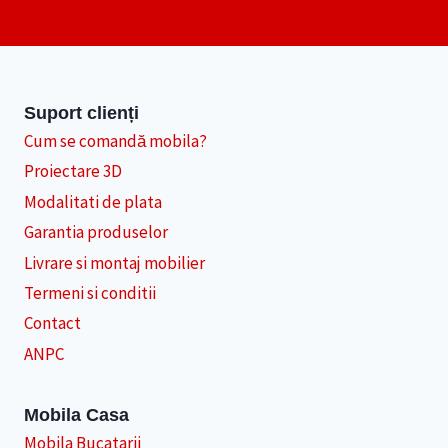
Suport clienți
Cum se comandă mobila?
Proiectare 3D
Modalitati de plata
Garantia produselor
Livrare si montaj mobilier
Termeni si conditii
Contact
ANPC
Mobila Casa
Mobila Bucatarii