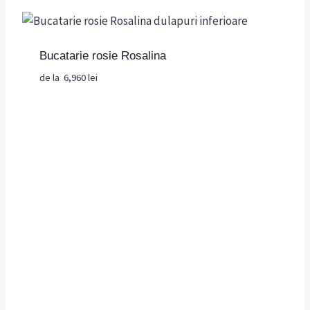
Bucatarie rosie Rosalina
de la
6,960
lei