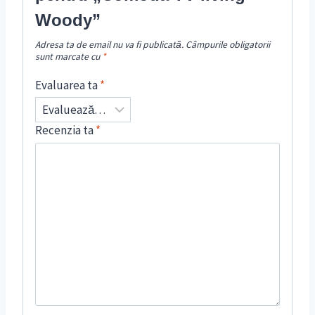
Woody”
Adresa ta de email nu va fi publicată.
Câmpurile obligatorii
sunt marcate cu
*
Evaluarea ta
*
Recenzia ta
*