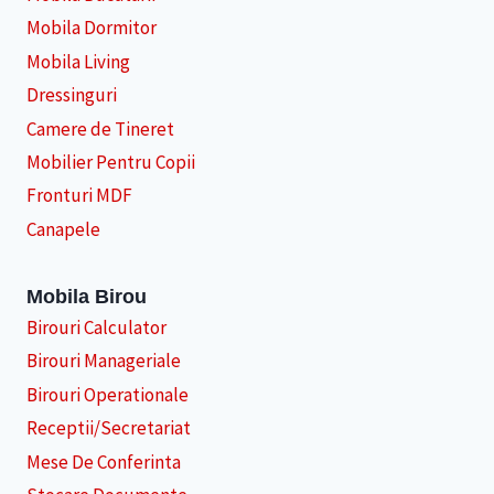
Mobila Dormitor
Mobila Living
Dressinguri
Camere de Tineret
Mobilier Pentru Copii
Fronturi MDF
Canapele
Mobila Birou
Birouri Calculator
Birouri Manageriale
Birouri Operationale
Receptii/Secretariat
Mese De Conferinta