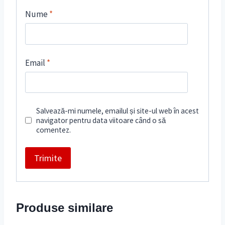
Nume
*
Email
*
Salvează-mi numele, emailul și site-ul web în acest
navigator pentru data viitoare când o să
comentez.
Produse similare