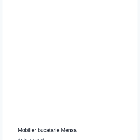
Mobilier bucatarie Mensa