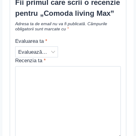
Fii primul care scrii o recenzie
pentru „Comoda living Max”
Adresa ta de email nu va fi publicată.
Câmpurile
obligatorii sunt marcate cu
*
Evaluarea ta
*
Recenzia ta
*