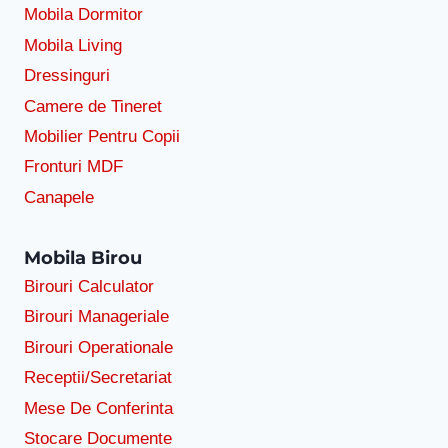
Mobila Dormitor
Mobila Living
Dressinguri
Camere de Tineret
Mobilier Pentru Copii
Fronturi MDF
Canapele
Mobila Birou
Birouri Calculator
Birouri Manageriale
Birouri Operationale
Receptii/Secretariat
Mese De Conferinta
Stocare Documente