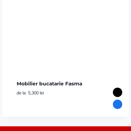
Mobilier bucatarie Fasma
de la
5,300
lei