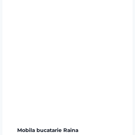
Mobila bucatarie Raina