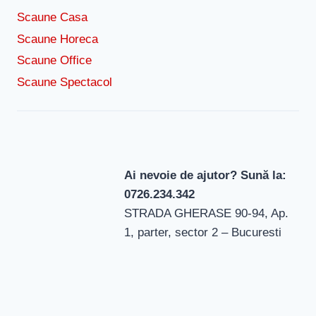
Scaune Casa
Scaune Horeca
Scaune Office
Scaune Spectacol
Ai nevoie de ajutor? Sună la:
0726.234.342
STRADA GHERASE 90-94, Ap.
1, parter, sector 2 – Bucuresti