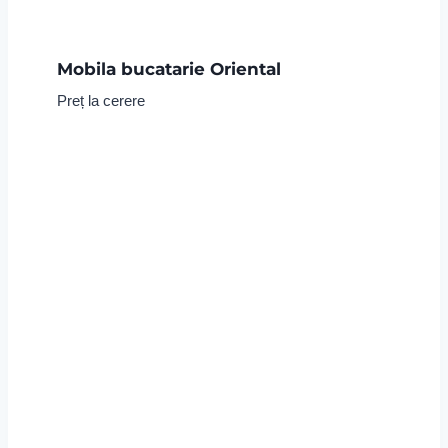
Mobila bucatarie Oriental
Preț la cerere