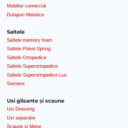
Mobilier comercial
Dulapuri Metalice
Saltele
Saltele memory foam
Saltele Poket-Spring
Saltele Ortopedice
Saltele Superortopedice
Saltele Superortopedice Lux
Somiere
Usi glisante și scaune
Usi Dressing
Usi separatie
Scaune si Mese