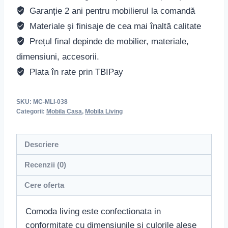
Garanție 2 ani pentru mobilierul la comandă
Materiale și finisaje de cea mai înaltă calitate
Prețul final depinde de mobilier, materiale,
dimensiuni, accesorii.
Plata în rate prin TBIPay
SKU:
MC-MLI-038
Categorii:
Mobila Casa
,
Mobila Living
Descriere
Recenzii (0)
Cere oferta
Comoda living este confectionata in
conformitate cu dimensiunile si culorile alese