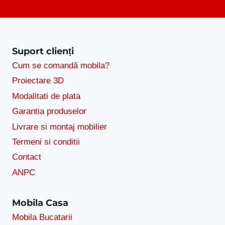
Suport clienți
Cum se comandă mobila?
Proiectare 3D
Modalitati de plata
Garantia produselor
Livrare si montaj mobilier
Termeni si conditii
Contact
ANPC
Mobila Casa
Mobila Bucatarii