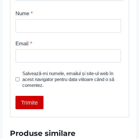
Nume
*
Email
*
Salvează-mi numele, emailul și site-ul web în
acest navigator pentru data viitoare când o să
comentez.
Produse similare