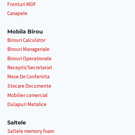
Fronturi MDF
Canapele
Mobila Birou
Birouri Calculator
Birouri Manageriale
Birouri Operationale
Receptii/Secretariat
Mese De Conferinta
Stocare Documente
Mobilier comercial
Dulapuri Metalice
Saltele
Saltele memory foam