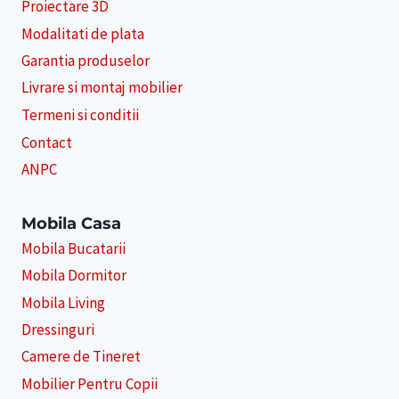
Proiectare 3D
Modalitati de plata
Garantia produselor
Livrare si montaj mobilier
Termeni si conditii
Contact
ANPC
Mobila Casa
Mobila Bucatarii
Mobila Dormitor
Mobila Living
Dressinguri
Camere de Tineret
Mobilier Pentru Copii