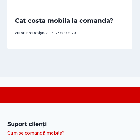
Cat costa mobila la comanda?
Autor:
ProDesignArt
25/03/2020
Suport clienți
Cum se comandă mobila?