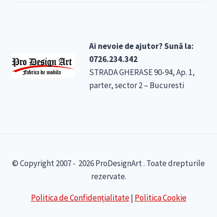
Ai nevoie de ajutor? Sună la:
0726.234.342
STRADA GHERASE 90-94, Ap. 1,
parter, sector 2 – Bucuresti
© Copyright 2007 - 2026 ProDesignArt . Toate drepturile
rezervate.
Politica de Confidențialitate
|
Politica Cookie