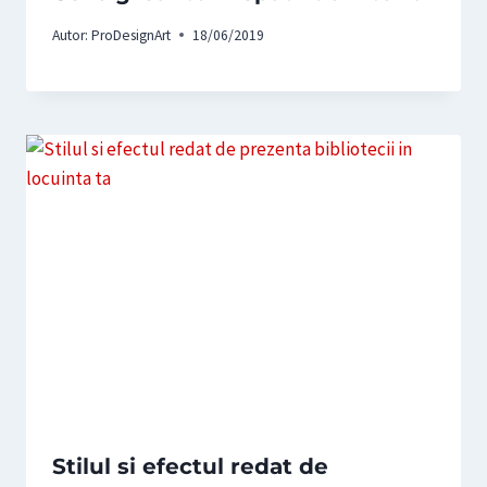
Autor:
ProDesignArt
18/06/2019
Stilul si efectul redat de