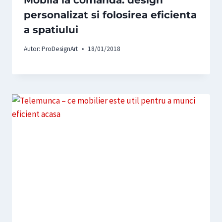
personalizat si folosirea eficienta
a spatiului
Autor:
ProDesignArt
18/01/2018