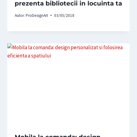
prezenta bibliotecii in locuinta ta
Autor:
ProDesignArt
03/05/2018
Mobila la comanda: design