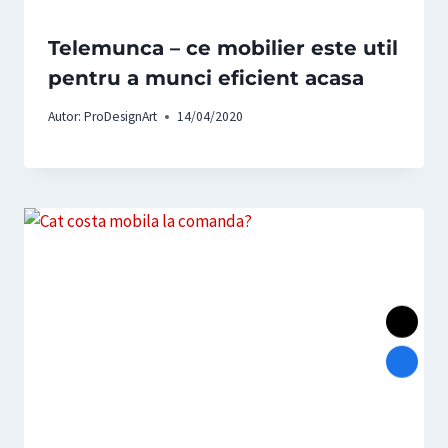
Telemunca – ce mobilier este util
pentru a munci eficient acasa
Autor:
ProDesignArt
14/04/2020