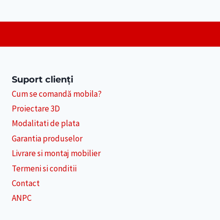
Suport clienți
Cum se comandă mobila?
Proiectare 3D
Modalitati de plata
Garantia produselor
Livrare si montaj mobilier
Termeni si conditii
Contact
ANPC