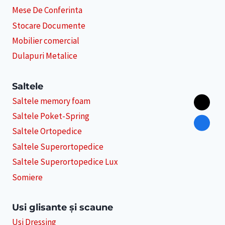
Mese De Conferinta
Stocare Documente
Mobilier comercial
Dulapuri Metalice
Saltele
Saltele memory foam
Saltele Poket-Spring
Saltele Ortopedice
Saltele Superortopedice
Saltele Superortopedice Lux
Somiere
Usi glisante și scaune
Usi Dressing