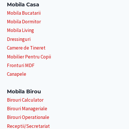
Mobila Casa
Mobila Bucatarii
Mobila Dormitor
Mobila Living
Dressinguri
Camere de Tineret
Mobilier Pentru Copii
Fronturi MDF
Canapele
Mobila Birou
Birouri Calculator
Birouri Manageriale
Birouri Operationale
Receptii/Secretariat