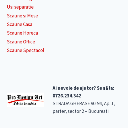
Usi separatie
Scaune si Mese
Scaune Casa
Scaune Horeca
Scaune Office
Scaune Spectacol
Ai nevoie de ajutor? Sună la:
0726.234.342
STRADA GHERASE 90-94, Ap. 1,
parter, sector 2 – Bucuresti