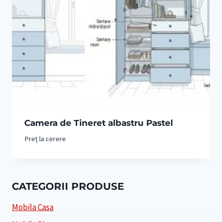
Camera de Tineret albastru Pastel
Preț la cerere
CATEGORII PRODUSE
Mobila Casa