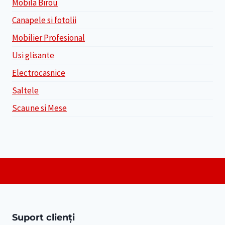
Mobila Birou
Canapele si fotolii
Mobilier Profesional
Usi glisante
Electrocasnice
Saltele
Scaune si Mese
Suport clienți