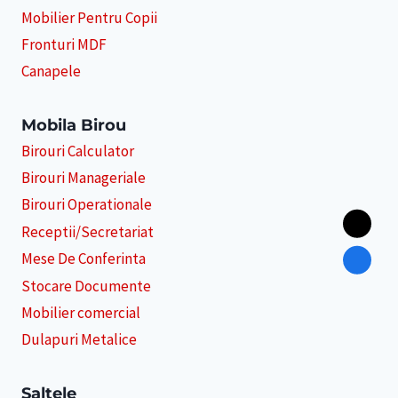
Mobilier Pentru Copii
Fronturi MDF
Canapele
Mobila Birou
Birouri Calculator
Birouri Manageriale
Birouri Operationale
Receptii/Secretariat
Mese De Conferinta
Stocare Documente
Mobilier comercial
Dulapuri Metalice
Saltele