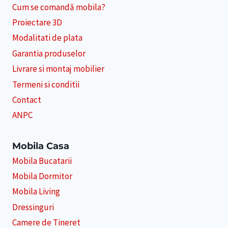
Cum se comandă mobila?
Proiectare 3D
Modalitati de plata
Garantia produselor
Livrare si montaj mobilier
Termeni si conditii
Contact
ANPC
Mobila Casa
Mobila Bucatarii
Mobila Dormitor
Mobila Living
Dressinguri
Camere de Tineret